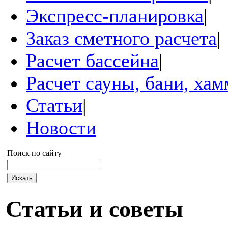
Экспресс-планировка
|
Заказ сметного расчета
|
Расчет бассейна
|
Расчет сауны, бани, ха
Статьи
|
Новости
Поиск по сайту
Статьи и советы