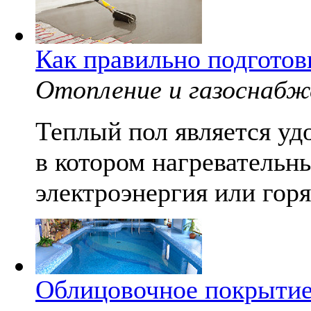
Как правильно подготов
Отопление и газоснабж
Теплый пол является уд
в котором нагревательн
электроэнергия или горя
Облицовочное покрытие 