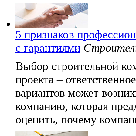
5 признаков профессио
с гарантиями
Строител
Выбор строительной ко
проекта – ответственно
вариантов может возник
компанию, которая пред
оценить, почему компан