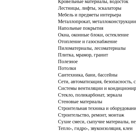
Кровельные материалы, водосток
Лестницы, лифты, эскалаторы
Мебель и предметы интерьера
Металлопрокат, металлоконструкции,
Напольные покрытия
Окна, оконные блоки, остекление
Отопление и газоснабжение
Пиломатериалы, лесоматериалы
Плитка, мрамор, гранит
Полезное
Потолки
Сантехника, бани, бассейны
Сети, автоматизация, безопасность, с
Системы вентиляции и кондициони
Стекло, поликарбонат, зеркала
Стеновые материалы
Строительная техника и оборудован
Строительство, ремонт, монтаж
Сухие смеси, сыпучие материалы, н
Тепло-, гидро-, звукоизоляция, клеи