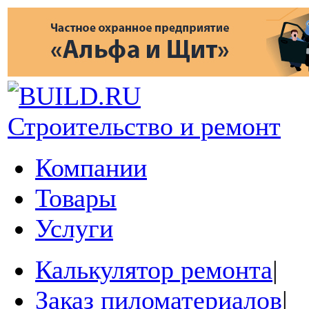
Строительство и ремонт
Компании
Товары
Услуги
Калькулятор ремонта
|
Заказ пиломатериалов
|