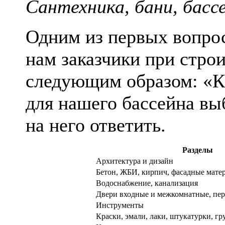
Сантехника, бани, басс
Одним из первых вопрос
нам заказчики при строи
следующим образом: «К
для нашего бассейна вы
на него ответить.
Разделы
Архитектура и дизайн
Бетон, ЖБИ, кирпич, фасадные мате
Водоснабжение, канализация
Двери входные и межкомнатные, пе
Инструменты
Краски, эмали, лаки, штукатурки, г