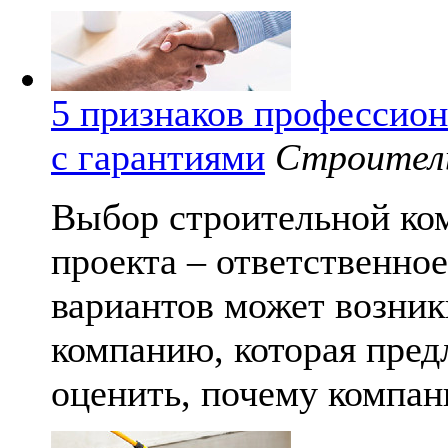
5 признаков профессио
с гарантиями
Строител
Выбор строительной ко
проекта – ответственно
вариантов может возник
компанию, которая пред
оценить, почему компан