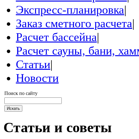
Экспресс-планировка
|
Заказ сметного расчета
|
Расчет бассейна
|
Расчет сауны, бани, ха
Статьи
|
Новости
Поиск по сайту
Статьи и советы