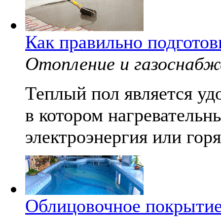
Как правильно подготов
Отопление и газоснабж
Теплый пол является уд
в котором нагревательн
электроэнергия или горя
Облицовочное покрытие 