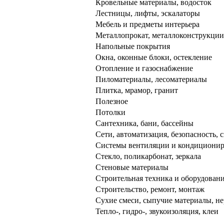
Кровельные материалы, водосток
Лестницы, лифты, эскалаторы
Мебель и предметы интерьера
Металлопрокат, металлоконструкции,
Напольные покрытия
Окна, оконные блоки, остекление
Отопление и газоснабжение
Пиломатериалы, лесоматериалы
Плитка, мрамор, гранит
Полезное
Потолки
Сантехника, бани, бассейны
Сети, автоматизация, безопасность, с
Системы вентиляции и кондициони
Стекло, поликарбонат, зеркала
Стеновые материалы
Строительная техника и оборудован
Строительство, ремонт, монтаж
Сухие смеси, сыпучие материалы, н
Тепло-, гидро-, звукоизоляция, клеи