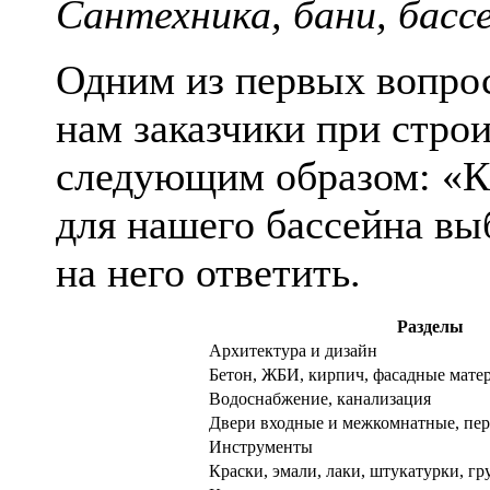
Сантехника, бани, басс
Одним из первых вопрос
нам заказчики при строи
следующим образом: «К
для нашего бассейна вы
на него ответить.
Разделы
Архитектура и дизайн
Бетон, ЖБИ, кирпич, фасадные мате
Водоснабжение, канализация
Двери входные и межкомнатные, пе
Инструменты
Краски, эмали, лаки, штукатурки, г