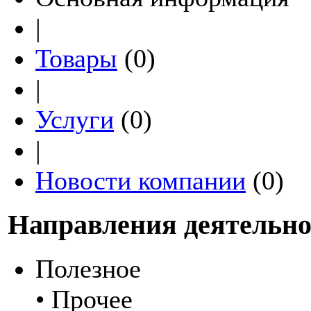
|
Товары
(0)
|
Услуги
(0)
|
Новости компании
(0)
Направления деятельно
Полезное
• Прочее