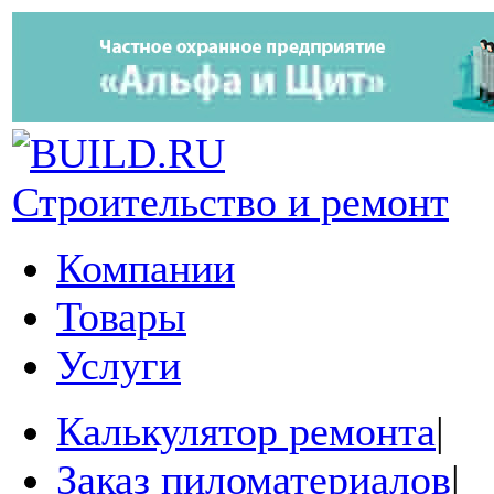
Строительство и ремонт
Компании
Товары
Услуги
Калькулятор ремонта
|
Заказ пиломатериалов
|