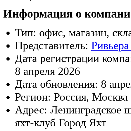
Информация о компани
Тип:
офис, магазин, скл
Представитель:
Ривьера
Дата регистрации компа
8 апреля 2026
Дата обновления:
8 апре
Регион:
Россия, Москва
Адрес:
Ленинградское шо
яхт-клуб Город Яхт