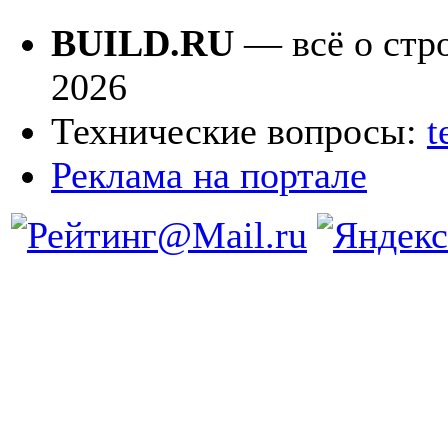
BUILD.RU
— всё о стро
2026
Технические вопросы:
t
Реклама на портале