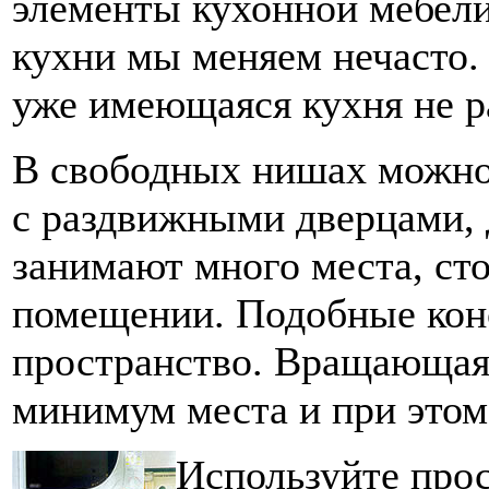
элементы кухонной мебели
кухни мы меняем нечасто.
уже имеющаяся кухня не р
В свободных нишах можно
с раздвижными дверцами, 
занимают много места, ст
помещении. Подобные кон
пространство. Вращающаяс
минимум места и при этом
Используйте про