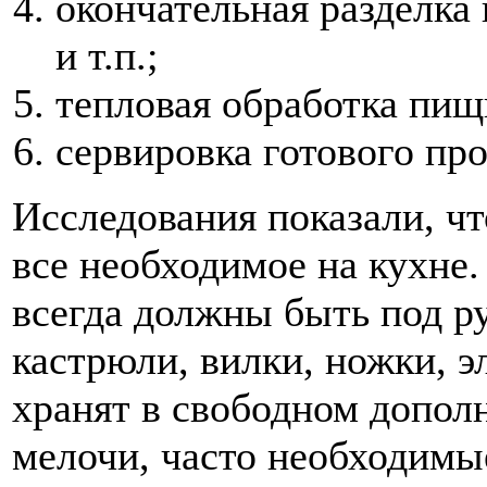
окончательная разделка 
и т.п.;
тепловая обработка пищи
сервировка готового про
Исследования показали, ч
все необходимое на кухне.
всегда должны быть под ру
кастрюли, вилки, ножки, 
хранят в свободном допол
мелочи, часто необходимые