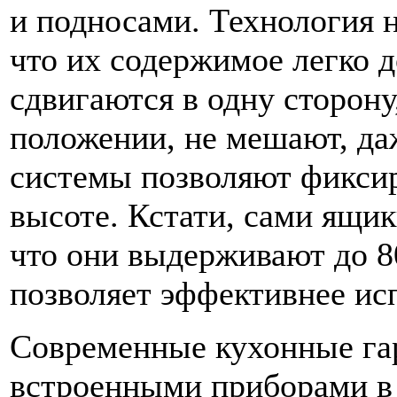
и подносами. Технология 
что их содержимое легко 
сдвигаются в одну сторону
положении, не мешают, да
системы позволяют фиксир
высоте. Кстати, сами ящик
что они выдерживают до 8
позволяет эффективнее исп
Современные кухонные га
встроенными приборами в