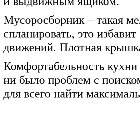
и выдвижным ящиком.
Мусоросборник – такая ме
спланировать, это избави
движений. Плотная крышка
Комфортабельность кухни –
ни было проблем с поиско
для всего найти максималь