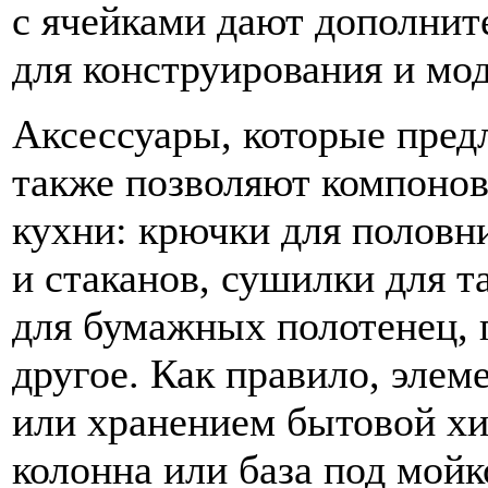
с ячейками дают дополни
для конструирования и мо
Аксессуары, которые пре
также позволяют компоно
кухни: крючки для половн
и стаканов, сушилки для т
для бумажных полотенец, 
другое. Как правило, элем
или хранением бытовой хи
колонна или база под мой