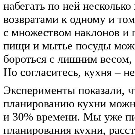
набегать по ней нескольк
возвратами к одному и то
с множеством наклонов и 
пищи и мытье посуды може
бороться с лишним весом, 
Но согласитесь, кухня – н
Эксперименты показали, ч
планированию кухни можн
и 30% времени. Мы уже п
планирования кухни, расст