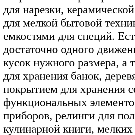
для нарезки, керамическо
для мелкой бытовой техни
емкостями для специй. Ест
достаточно одного движени
кусок нужного размера, а 
для хранения банок, дере
покрытием для хранения с
функциональных элементов
приборов, релинги для пол
кулинарной книги, мелких