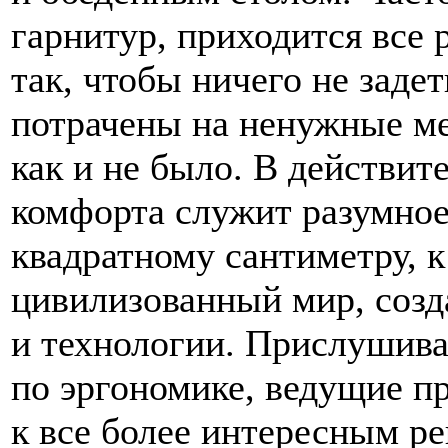
гарнитур, приходится все 
так, чтобы ничего не заде
потрачены на ненужные ме
как и не было. В действит
комфорта служит разумно
квадратному сантиметру, к
цивилизованный мир, созд
и технологии. Прислушива
по эргономике, ведущие п
к все более интересным 