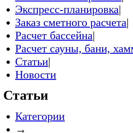
Экспресс-планировка
|
Заказ сметного расчета
|
Расчет бассейна
|
Расчет сауны, бани, ха
Статьи
|
Новости
Статьи
Категории
→