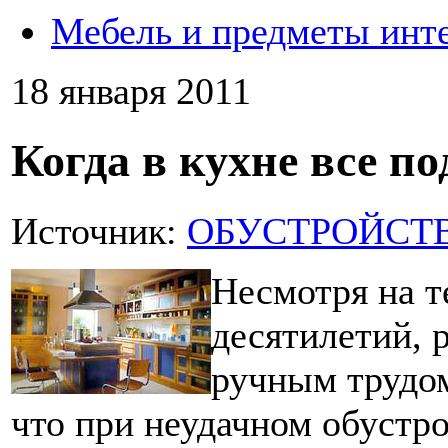
Мебель и предметы инт
18 января 2011
Когда в кухне все по
Источник:
ОБУСТРОЙСТВО
Несмотря на т
десятилетий, р
ручным трудом
что при неудачном обустр