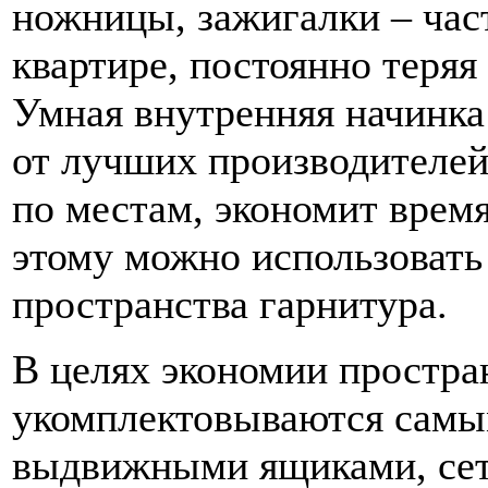
ножницы, зажигалки – час
квартире, постоянно теря
Умная внутренняя начинка
от лучших производителей 
по местам, экономит время
этому можно использовать
пространства гарнитура.
В целях экономии простра
укомплектовываются самы
выдвижными ящиками, се