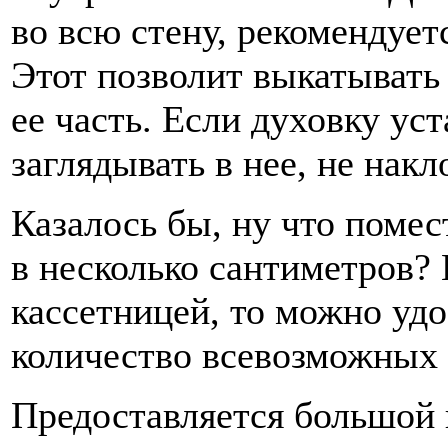
во всю стену, рекомендует
Этот позволит выкатывать
ее часть. Если духовку ус
заглядывать в нее, не накл
Казалось бы, ну что помес
в несколько сантиметров? 
кассетницей, то можно уд
количество всевозможных 
Предоставляется большой