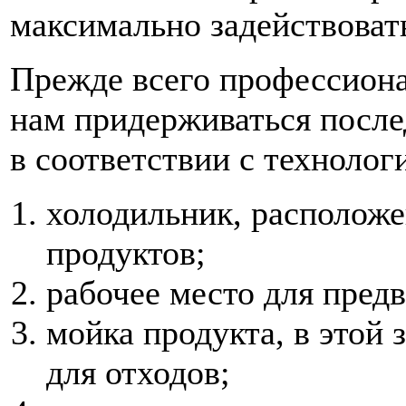
максимально задействоват
Прежде всего профессион
нам придерживаться после
в соответствии с технолог
холодильник, расположе
продуктов;
рабочее место для пред
мойка продукта, в этой 
для отходов;