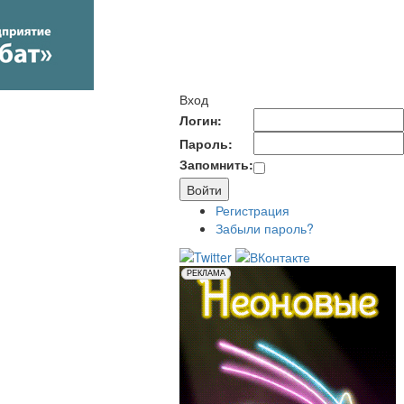
Вход
Логин:
Пароль:
Запомнить:
Регистрация
Забыли пароль?