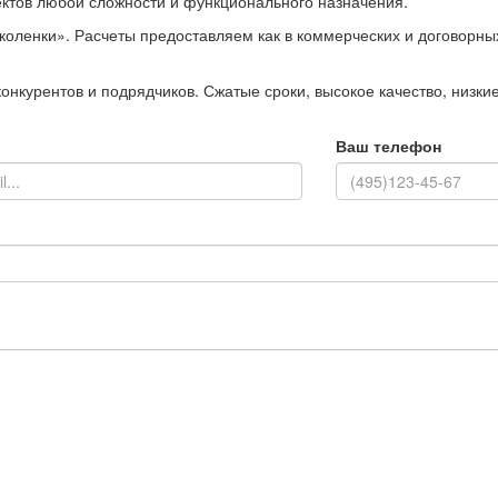
ктов любой сложности и функционального назначения.
коленки». Расчеты предоставляем как в коммерческих и договорных 
онкурентов и подрядчиков. Сжатые сроки, высокое качество, низки
Ваш телефон