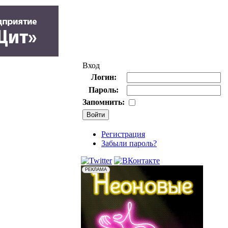
Вход
Логин:
Пароль:
Запомнить:
Регистрация
Забыли пароль?