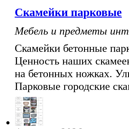
Скамейки парковые
Мебель и предметы инт
Скамейки бетонные парк
Ценность наших скамеек
на бетонных ножках. Ул
Парковые городские ска