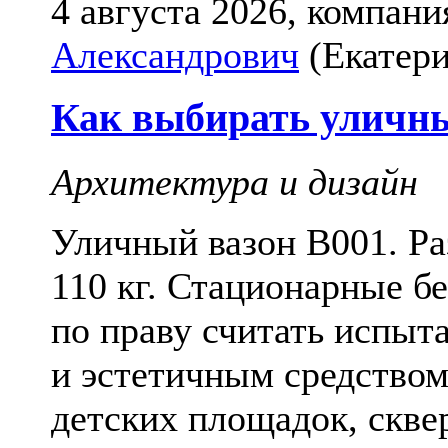
4 августа 2026, компани
Александрович
(Екатери
Как выбирать уличны
Архитектура и дизайн
Уличный вазон В001. Ра
110 кг. Стационарные 
по праву считать испы
и эстетичным средством
детских площадок, скве