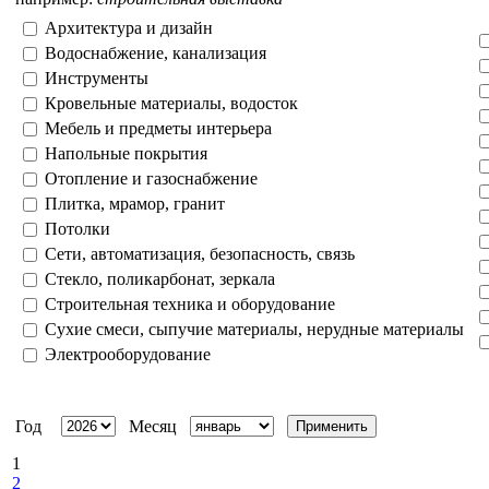
Архитектура и дизайн
Водоснабжение, канализация
Инструменты
Кровельные материалы, водосток
Мебель и предметы интерьера
Напольные покрытия
Отопление и газоснабжение
Плитка, мрамор, гранит
Потолки
Сети, автоматизация, безопасность, связь
Стекло, поликарбонат, зеркала
Строительная техника и оборудование
Сухие смеси, сыпучие материалы, нерудные материалы
Электрооборудование
Год
Месяц
1
2