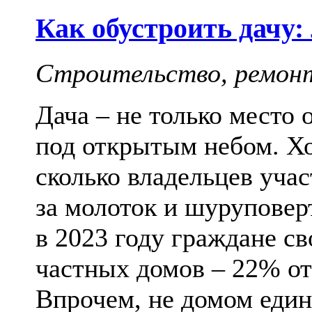
Как обустроить дачу:
Строительство, ремон
Дача – не только место 
под открытым небом. Хо
сколько владельцев учас
за молоток и шуруповерт
в 2023 году граждане с
частных домов – 22% от
Впрочем, не домом един