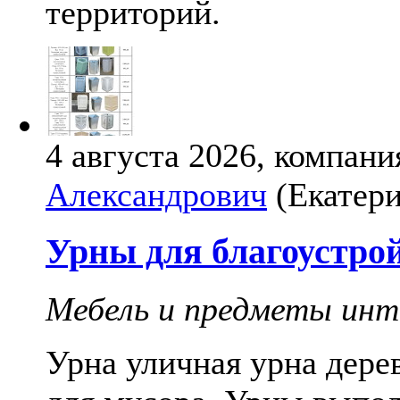
территорий.
4 августа 2026, компани
Александрович
(Екатери
Урны для благоустро
Мебель и предметы инт
Урна уличная урна дере