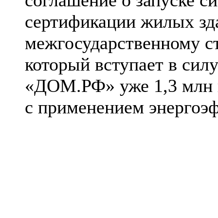
соглашение о запуске с
сертификации жилых зд
межгосударственному с
который вступает в силу
«ДОМ.РФ» уже 1,3 млн к
с применением энергоэф