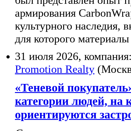
армирования CarbonWra
культурного наследия, 
для которого материал
31 июля 2026, компания
Promotion Realty
(Москв
«Теневой покупатель
категории людей, на 
ориентируются заст