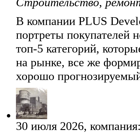
Строительство, ремон
В компании PLUS Devel
портреты покупателей н
топ-5 категорий, которы
на рынке, все же форми
хорошо прогнозируемый
30 июля 2026, компания