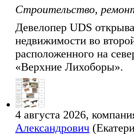
Строительство, ремон
Девелопер UDS открыва
недвижимости во второй
расположенного на севе
«Верхние Лихоборы».
4 августа 2026, компани
Александрович
(Екатери