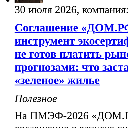
30 июля 2026, компания
Соглашение «ДОМ.РФ»
инструмент экосерти
не готов платить рын
прогнозами: что заст
«зеленое» жилье
Полезное
На ПМЭФ-2026 «ДОМ.РФ