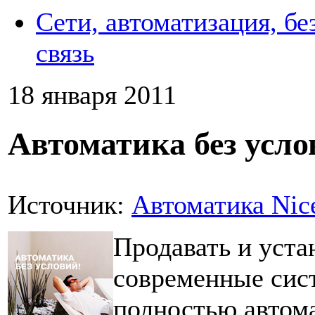
Сети, автоматизация, бе
связь
18 января 2011
Автоматика без усло
Источник:
Автоматика Nic
Продавать и уста
современные сис
полностью автом