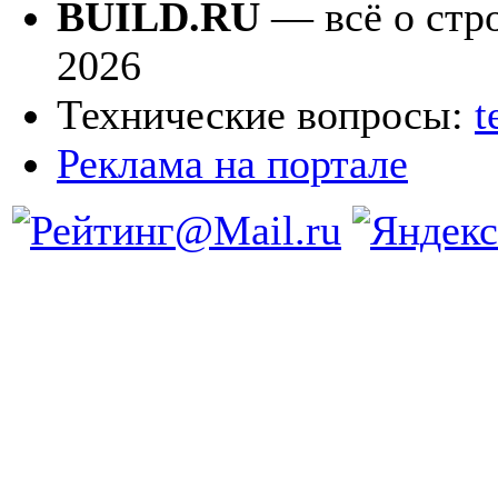
BUILD.RU
— всё о стро
2026
Технические вопросы:
t
Реклама на портале