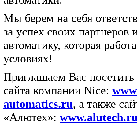
Мы берем на себя ответст
за успех своих партнеров 
автоматику, которая работ
условиях!
Приглашаем Вас посетить 
сайта компании Nice:
www
automatics.ru
, а также са
«Алютех»:
www.alutech.r