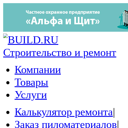
Строительство и ремонт
Компании
Товары
Услуги
Калькулятор ремонта
|
Заказ пиломатериалов
|