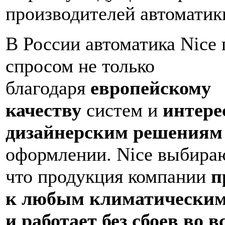
производителей автоматик
В России автоматика Nice 
спросом не только
благодаря
европейскому
качеству
систем и
интер
дизайнерским решениям
оформлении. Nice выбираю
что продукция компании
п
к любым климатическим
и работает без сбоев во в