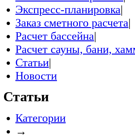
Экспресс-планировка
|
Заказ сметного расчета
|
Расчет бассейна
|
Расчет сауны, бани, ха
Статьи
|
Новости
Статьи
Категории
→