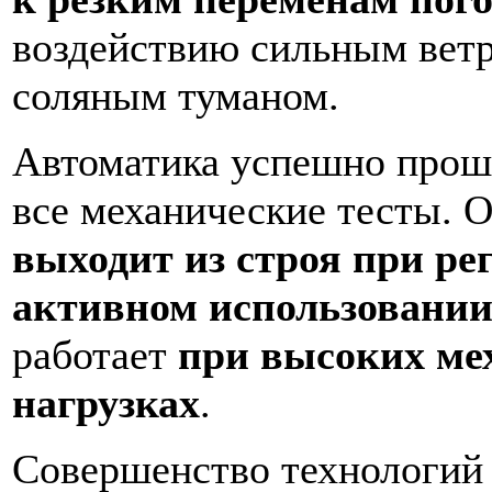
воздействию сильным вет
соляным туманом.
Автоматика успешно прош
все механические тесты. 
выходит из строя при ре
активном использовани
работает
при высоких ме
нагрузках
.
Совершенство технологий