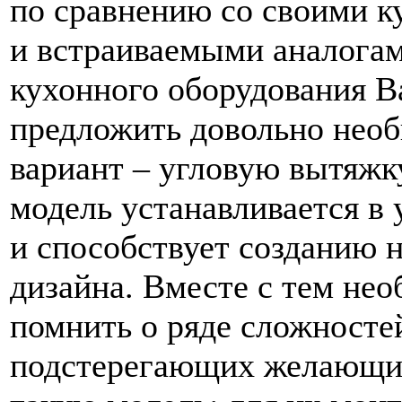
по сравнению со своими 
и встраиваемыми аналогам
кухонного оборудования В
предложить довольно нео
вариант – угловую вытяжку
модель устанавливается в 
и способствует созданию 
дизайна. Вместе с тем не
помнить о ряде сложносте
подстерегающих желающи