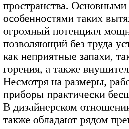
пространства. Основными
особенностями таких вытя
огромный потенциал мощн
позволяющий без труда ус
как неприятные запахи, та
горения, а также внушите
Несмотря на размеры, раб
приборы практически бес
В дизайнерском отношении
также обладают рядом пр