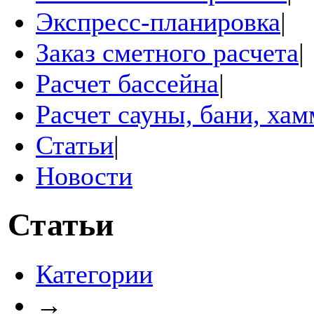
Экспресс-планировка
|
Заказ сметного расчета
|
Расчет бассейна
|
Расчет сауны, бани, ха
Статьи
|
Новости
Статьи
Категории
→