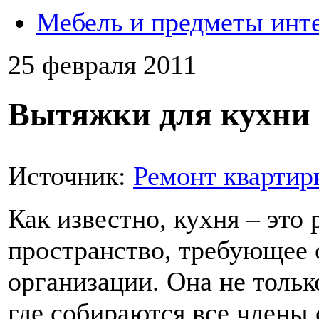
Мебель и предметы инт
25 февраля 2011
Вытяжки для кухни
Источник:
Ремонт квартир
Как известно, кухня – это 
пространство, требующее 
организации. Она не тольк
где собираются все члены 