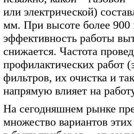
или электрической) состав
мм. При высоте более 900
эффективность работы выт
снижается. Частота прове
профилактических работ (
фильтров, их очистка и так
напрямую влияет на работ
На сегодняшнем рынке пр
множество вариантов эти