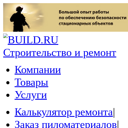
Строительство и ремонт
Компании
Товары
Услуги
Калькулятор ремонта
|
Заказ пиломатериалов
|