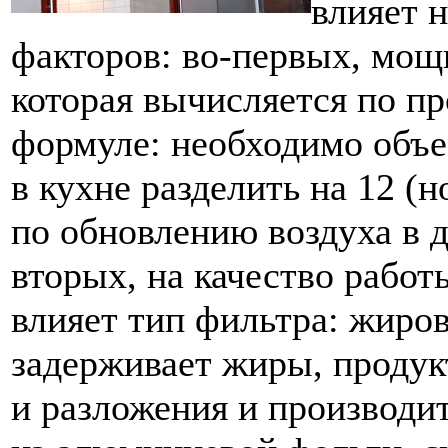
влияет 
факторов: во-первых, мощ
которая вычисляется по п
формуле: необходимо объе
в кухне разделить на 12 (
по обновлению воздуха в д
вторых, на качество рабо
влияет тип фильтра: жиро
задерживает жиры, продук
и разложения и производи