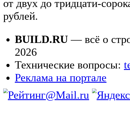
от двух до тридцати-сорок
рублей.
BUILD.RU
— всё о стро
2026
Технические вопросы:
t
Реклама на портале