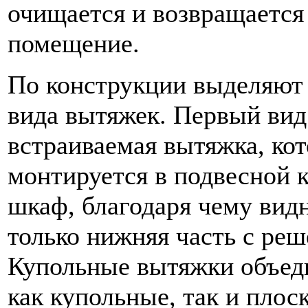
очищается и возвращается
помещение.
По конструкции выделяют
вида вытяжек. Первый вид
встраиваемая вытяжка, кот
монтируется в подвесной 
шкаф, благодаря чему вид
только нижняя часть с реш
Купольные вытяжки объед
как купольные, так и плос