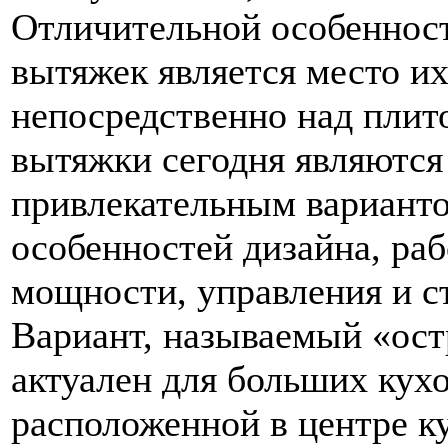
Отличительной особеннос
вытяжек является место их
непосредственно над плит
вытяжки сегодня являются
привлекательным варианто
особенностей дизайна, ра
мощности, управления и с
Вариант, называемый «ос
актуален для больших кухо
расположенной в центре к