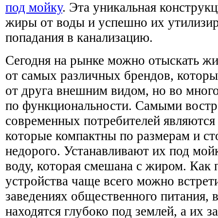
под мойку
. Эта уникальная конструк
жиры от воды и успешно их утилизир
попадания в канализацию.
Сегодня на рынке можно отыскать ж
от самых различных брендов, которы
от друга внешним видом, но во мног
по функциональности. Самыми вост
современных потребителей являются
которые компактны по размерам и ст
недорого. Устанавливают их под мой
воду, которая смешана с жиром. Как 
устройства чаще всего можно встрет
заведениях общественного питания, 
находятся глубоко под землей, а их з