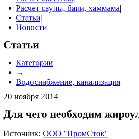
Расчет сауны, бани, хаммама
|
Статьи
|
Новости
Статьи
Категории
→
Водоснабжение, канализация
20 ноября 2014
Для чего необходим жироу
Источник:
ООО "ПромСток"