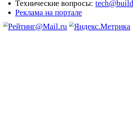
Технические вопросы:
tech@build
Реклама на портале