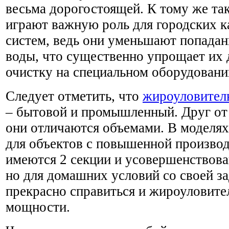
весьма дорогостоящей. К тому же та
играют важную роль для городских 
систем, ведь они уменьшают попадан
воды, что существенно упрощает их
очистку на специальном оборудовани
Следует отметить, что
жироуловител
– бытовой и промышленный. Друг от
они отличаются объемами. В моделях
для объектов с повышенной произво
имеются 2 секции и усовершенствова
но для домашних условий со своей з
прекрасно справиться и жироуловит
мощности.