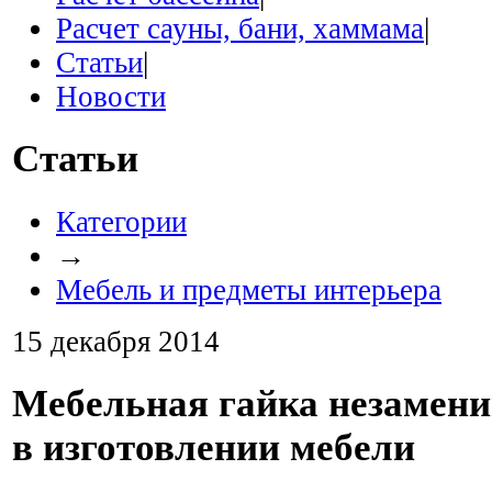
Расчет сауны, бани, хаммама
|
Статьи
|
Новости
Статьи
Категории
→
Мебель и предметы интерьера
15 декабря 2014
Мебельная гайка незамен
в изготовлении мебели