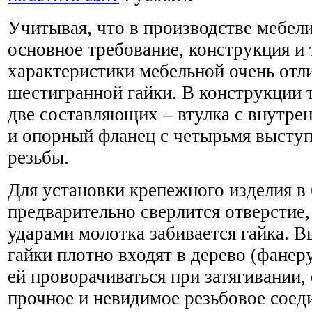
Учитывая, что в производстве мебели
основное требование, конструкция и
характеристики мебельной очень отл
шестигранной гайки. В конструкции 
две составляющих – втулка с внутре
и опорный фланец с четырьмя выступ
резьбы.
Для установки крепежного изделия в
предварительно сверлится отверстие,
ударами молотка забивается гайка. 
гайки плотно входят в дерево (фанеру
ей проворачиваться при затягивании,
прочное и невидимое резьбовое соед