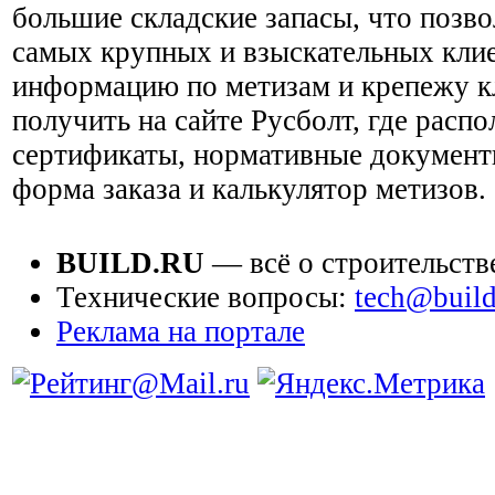
большие складские запасы, что позво
самых крупных и взыскательных кли
информацию по метизам и крепежу к
получить на сайте Русболт, где расп
сертификаты, нормативные документы 
форма заказа и калькулятор метизов.
BUILD.RU
— всё о строительств
Технические вопросы:
tech@build
Реклама на портале