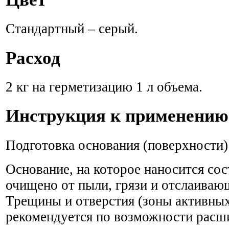
Стандартный – серый.
Расход
2 кг на герметизацию 1 л объема.
Инструкция к применению
Подготовка основания (поверхности)
Основание, на которое наносится сос
очищено от пыли, грязи и отслаиваю
Трещины и отверстия (зоны активных
рекомендуется по возможности расши