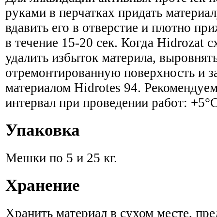
руками в перчатках придать материа
вдавить его в отверстие и плотно пр
в течение 15-20 сек. Когда Hidrozat с
удалить избыток материла, выровнят
отремонтированную поверхность и з
материалом Hidrotes 94. Рекоменду
интервал при проведении работ: +5
Упаковка
Мешки по 5 и 25 кг.
Хранение
Хранить материал в сухом месте, пре