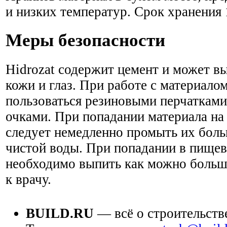
и низких температур. Срок хранения 
Меры безопасности
Hidrozat содержит цемент и может в
кожи и глаз. При работе с материало
пользоваться резиновыми перчаткам
очками. При попадании материала на 
следует немедленно промыть их бол
чистой воды. При попадании в пище
необходимо выпить как можно больш
к врачу.
BUILD.RU
— всё о строительств