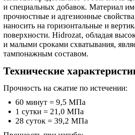
и специальных добавок. Материал и
прочностные и адгезионные свойства
наносить на горизонтальные и верти
поверхности. Hidrozat, обладая выс
и малыми сроками схватывания, явля
тампонажным составом.
Технические характеристи
Прочность на сжатие по истечении:
60 минут = 9,5 МПа
1 сутки = 21,0 МПа
28 суток = 39,2 МПа