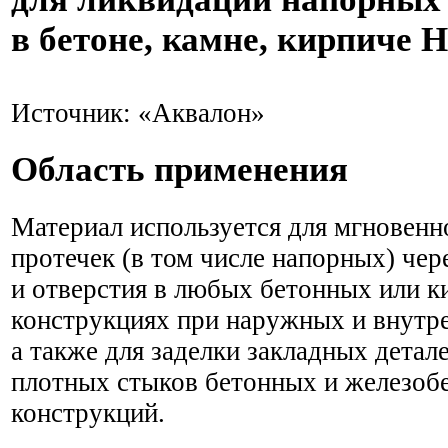
в бетоне, камне, кирпиче H
Источник: «Аквалон»
Область применения
Материал используется для мгновенн
протечек (в том числе напорных) чер
и отверстия в любых бетонных или 
конструкциях при наружных и внутре
а также для заделки закладных детал
плотных стыков бетонных и железоб
конструкций.