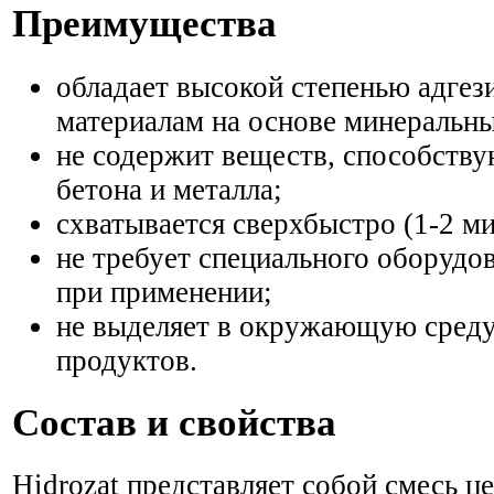
Преимущества
обладает высокой степенью адгез
материалам на основе минеральн
не содержит веществ, способств
бетона и металла;
схватывается сверхбыстро (1-2 ми
не требует специального оборудо
при применении;
не выделяет в окружающую сред
продуктов.
Состав и свойства
Hidrozat представляет собой смесь ц