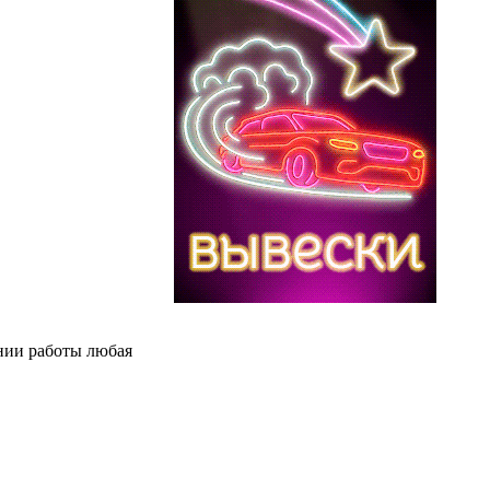
нии работы любая