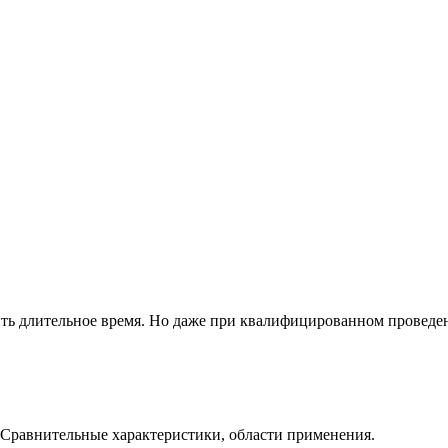
ить длительное время. Но даже при квалифицированном проведе
 Сравнительные характеристики, области применения.