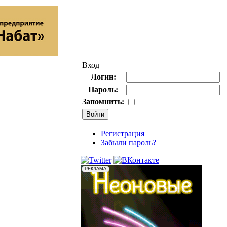
Вход
Логин:
Пароль:
Запомнить:
Регистрация
Забыли пароль?