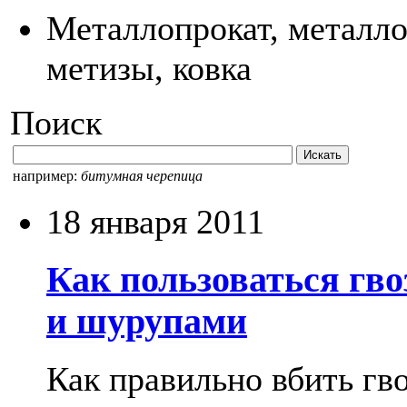
Металлопрокат, металло
метизы, ковка
Поиск
например:
битумная черепица
18 января 2011
Как пользоваться гв
и шурупами
Как правильно вбить гв