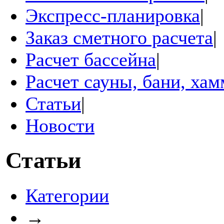
Экспресс-планировка
|
Заказ сметного расчета
|
Расчет бассейна
|
Расчет сауны, бани, ха
Статьи
|
Новости
Статьи
Категории
→