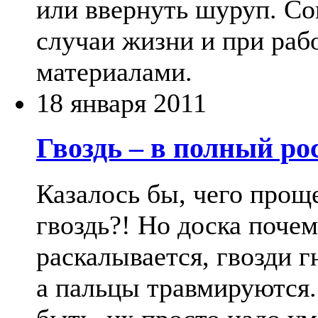
или ввернуть шуруп. Со
случаи жизни и при раб
материалами.
18 января 2011
Гвоздь – в полный ро
Казалось бы, чего прощ
гвоздь?! Но доска почем
раскалывается, гвозди г
а пальцы травмируются