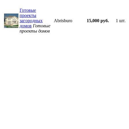
Готовые
проекты
загородных
Abrisburo
15,000 руб.
1 шт.
домов
Готовые
проекты домов