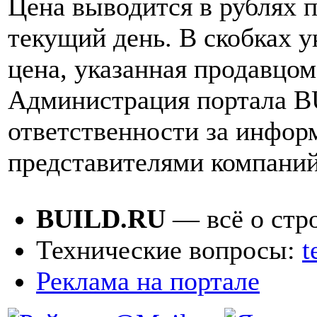
Цена выводится в рублях 
текущий день. В скобках у
цена, указанная продавцом
Администрация портала B
ответственности за инфо
представителями компаний
BUILD.RU
— всё о стр
Технические вопросы:
t
Реклама на портале