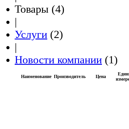
Товары (4)
|
Услуги
(2)
|
Новости компании
(1)
Един
Наименование
Производитель
Цена
измер