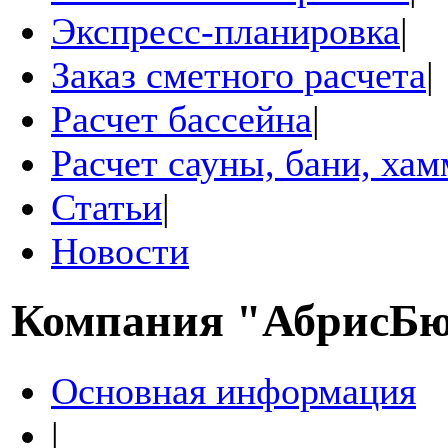
Экспресс-планировка
|
Заказ сметного расчета
|
Расчет бассейна
|
Расчет сауны, бани, ха
Статьи
|
Новости
Компания
"АбрисБ
Основная информация
|