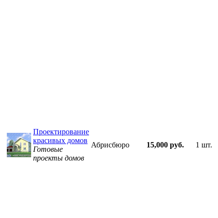
Проектирование
красивых домов
Абрисбюро
15,000 руб.
1 шт.
Готовые
проекты домов