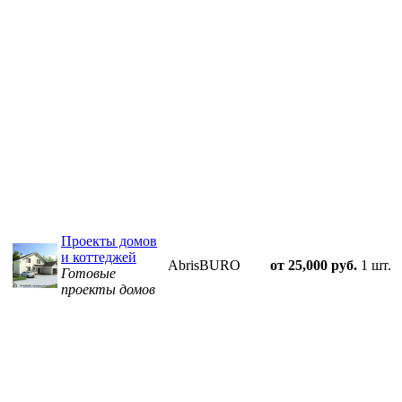
Проекты домов
и коттеджей
AbrisBURO
от 25,000 руб.
1 шт.
Готовые
проекты домов