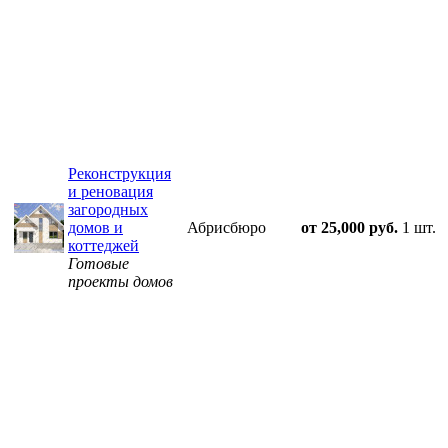
Реконструкция
и реновация
загородных
домов и
Абрисбюро
от 25,000 руб.
1 шт.
коттеджей
Готовые
проекты домов