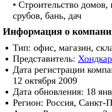
• Строительство домов, 
срубов, бань, дач
Информация о компани
Тип:
офис, магазин, скл
Представитель:
Хондкар
Дата регистрации компа
12 октября 2009
Дата обновления:
18 ян
Регион:
Россия, Санкт-