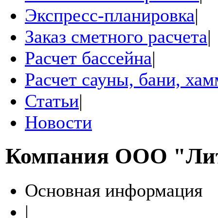
Экспресс-планировка
|
Заказ сметного расчета
|
Расчет бассейна
|
Расчет сауны, бани, ха
Статьи
|
Новости
Компания
ООО "Ли
Основная информация
|