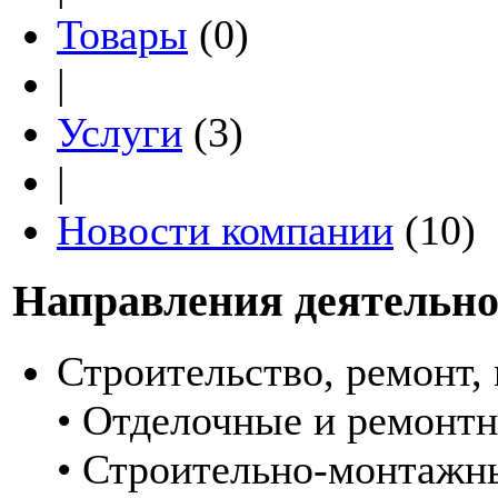
Товары
(0)
|
Услуги
(3)
|
Новости компании
(10)
Направления деятельно
Строительство, ремонт,
• Отделочные и ремонт
• Строительно-монтажн