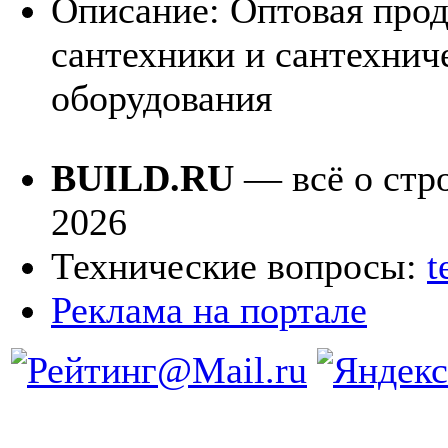
Описание:
Оптовая про
сантехники и сантехнич
оборудования
BUILD.RU
— всё о стро
2026
Технические вопросы:
t
Реклама на портале