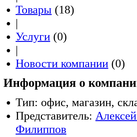
Товары
(18)
|
Услуги
(0)
|
Новости компании
(0)
Информация о компани
Тип:
офис, магазин, скл
Представитель:
Алексей
Филиппов