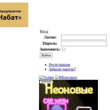
Вход
Логин:
Пароль:
Запомнить:
Регистрация
Забыли пароль?