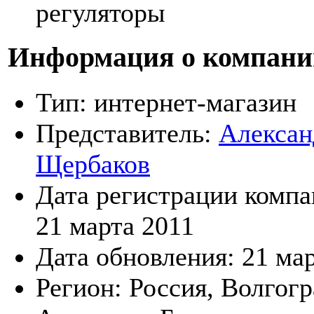
регуляторы
Информация о компани
Тип:
интернет-магазин
Представитель:
Алексан
Щербаков
Дата регистрации компа
21 марта 2011
Дата обновления:
21 ма
Регион:
Россия, Волгогр