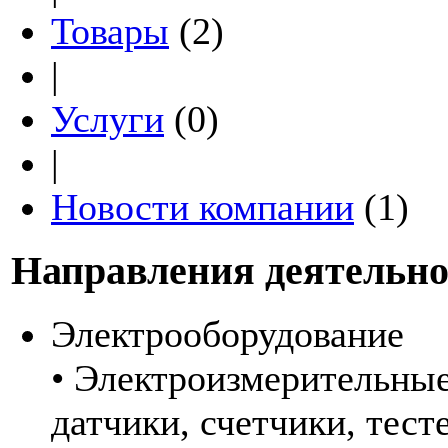
Товары
(2)
|
Услуги
(0)
|
Новости компании
(1)
Направления деятельно
Электрооборудование
• Электроизмерительные
датчики, счетчики, тест