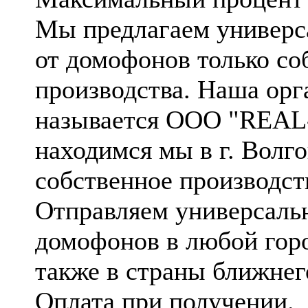
Мы предлагаем универс
от домофонов только со
производства. Наша орг
называется ООО "REAL
находимся мы в г. Волго
собственное производст
Отправляем универсаль
домофонов в любой горо
также в страны ближнег
Оплата при получении.