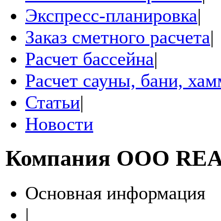
Экспресс-планировка
|
Заказ сметного расчета
|
Расчет бассейна
|
Расчет сауны, бани, ха
Статьи
|
Новости
Компания
ООО REA
Основная информация
|