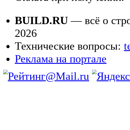
BUILD.RU
— всё о стро
2026
Технические вопросы:
t
Реклама на портале