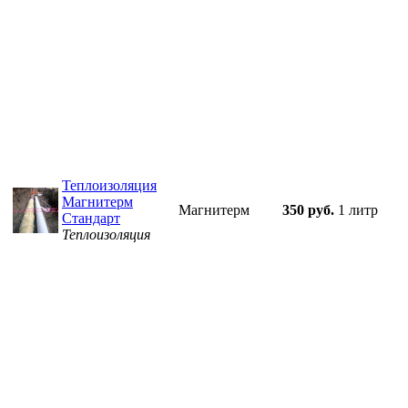
Теплоизоляция
Магнитерм
Магнитерм
350 руб.
1 литр
Стандарт
Теплоизоляция