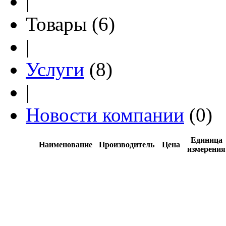
|
Товары (6)
|
Услуги
(8)
|
Новости компании
(0)
Единица
Наименование
Производитель
Цена
измерения