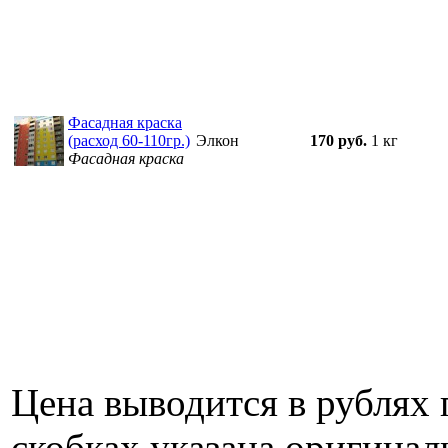
Фасадная краска
(расход 60-110гр.)
Элкон
170 руб.
1 кг
Фасадная краска
Цена выводится в рублях 
скобках указана оригинал