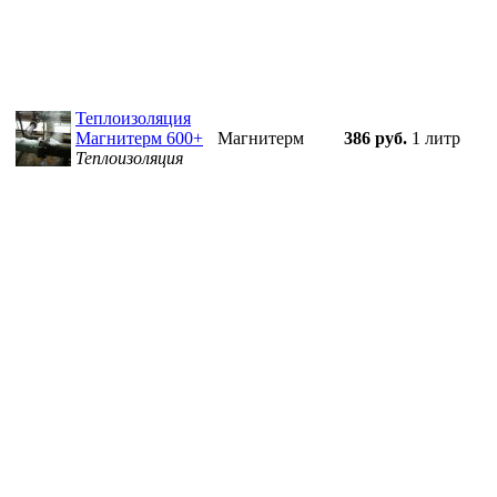
Теплоизоляция
Магнитерм 600+
Магнитерм
386 руб.
1 литр
Теплоизоляция