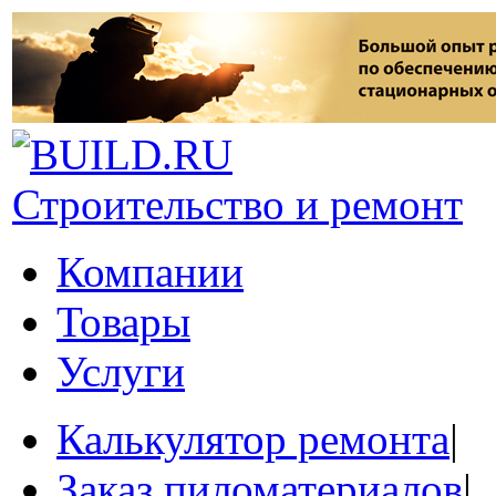
Строительство и ремонт
Компании
Товары
Услуги
Калькулятор ремонта
|
Заказ пиломатериалов
|