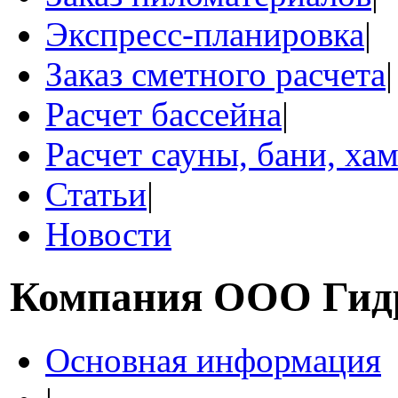
Экспресс-планировка
|
Заказ сметного расчета
|
Расчет бассейна
|
Расчет сауны, бани, ха
Статьи
|
Новости
Компания
ООО Гид
Основная информация