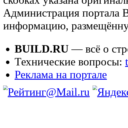
Администрация портала B
информацию, размещённу
BUILD.RU
— всё о стр
Технические вопросы:
Реклама на портале