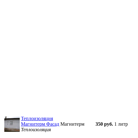
Теплоизоляция
Магнитерм Фасад
Магнитерм
350 руб.
1 литр
Теплоизоляция