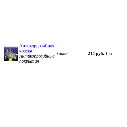
Антикоррозийная
краска
Элкон
214 руб.
1 кг
Антикоррозийные
покрытия