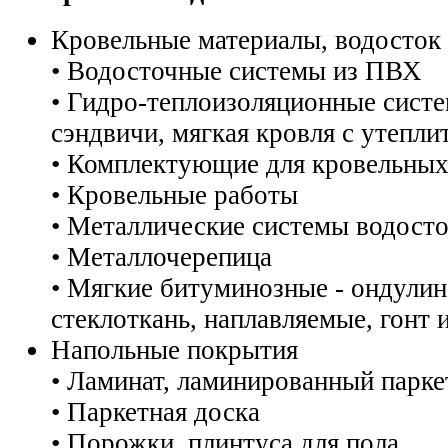
Кровельные материалы, водосток
• Водосточные системы из ПВХ
• Гидро-теплоизоляционные систе
сэндвичи, мягкая кровля с утепли
• Комплектующие для кровельных
• Кровельные работы
• Металлические системы водост
• Металлочерепица
• Мягкие битуминозные - ондулин
стеклоткань, наплавляемые, гонт и
Напольные покрытия
• Ламинат, ламинированный парке
• Паркетная доска
• Порожки, плинтуса для пола