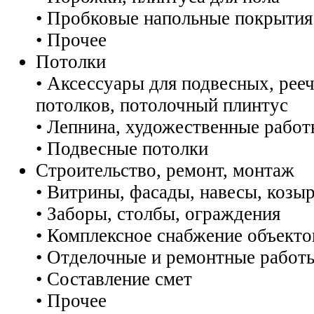
• Пробковые напольные покрытия
• Прочее
Потолки
• Аксессуары для подвесных, рее
потолков, потолочный плинтус
• Лепнина, художественные рабо
• Подвесные потолки
Строительство, ремонт, монтаж
• Витрины, фасады, навесы, козыр
• Заборы, столбы, ограждения
• Комплексное снабжение объекто
• Отделочные и ремонтные работ
• Составление смет
• Прочее