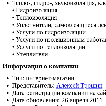
Тепло-, гидро-, звукоизоляция, кл
• Гидроизоляция
• Теплоизоляция
• Уплотнители, самоклеящиеся ле
• Услуги по гидроизоляции
• Услуги по изоляционным работа
• Услуги по теплоизоляции
• Утеплители
Информация о компании
Тип:
интернет-магазин
Представитель:
Алексей Трошин
Дата регистрации компании на са
Дата обновления:
26 апреля 2011