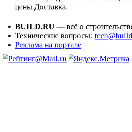
цены.Доставка.
BUILD.RU
— всё о строительств
Технические вопросы:
tech@build
Реклама на портале