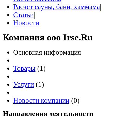
Расчет сауны, бани, хаммама
|
Статьи
|
Новости
Компания
ooo Irse.Ru
Основная информация
|
Товары
(1)
|
Услуги
(1)
|
Новости компании
(0)
Направления деятельности