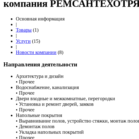
компания РЕМСАНТЕХОТР
Основная информация
|
Товары
(1)
|
Услуги
(15)
|
Новости компании
(8)
Направления деятельности
Архитектура и дизайн
• Прочее
Водоснабжение, канализация
• Прочее
Двери входные и межкомнатные, перегородки
• Установка и ремонт дверей, замков
• Прочее
Напольные покрытия
• Выравнивание полов, устройство стяжки, монтаж поло
• Демонтаж полов
• Укладка напольных покрытий
• Прочее