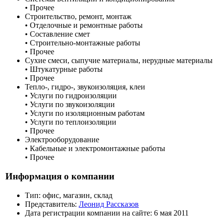
• Прочее
Строительство, ремонт, монтаж
• Отделочные и ремонтные работы
• Составление смет
• Строительно-монтажные работы
• Прочее
Сухие смеси, сыпучие материалы, нерудные материалы
• Штукатурные работы
• Прочее
Тепло-, гидро-, звукоизоляция, клеи
• Услуги по гидроизоляции
• Услуги по звукоизоляции
• Услуги по изоляционным работам
• Услуги по теплоизоляции
• Прочее
Электрооборудование
• Кабельные и электромонтажные работы
• Прочее
Информация о компании
Тип:
офис, магазин, склад
Представитель:
Леонид Рассказов
Дата регистрации компании на сайте:
6 мая 2011