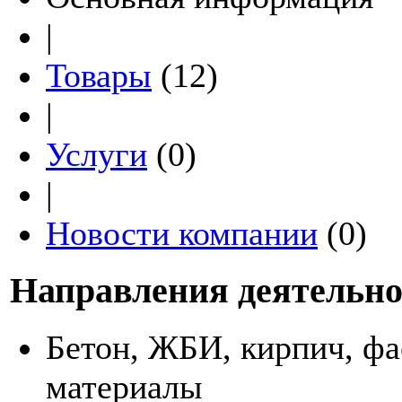
|
Товары
(12)
|
Услуги
(0)
|
Новости компании
(0)
Направления деятельно
Бетон, ЖБИ, кирпич, ф
материалы