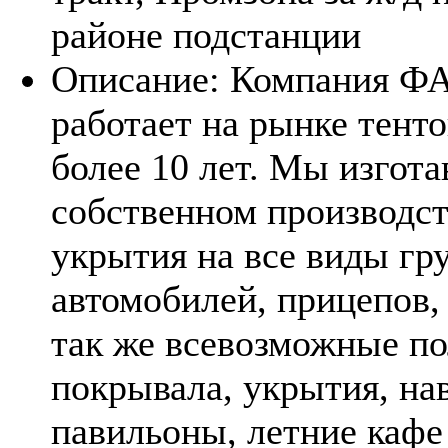
районе подстанции
Описание:
Компания Ф
работает на рынке тент
более 10 лет. Мы изгота
собственном производст
укрытия на все виды гр
автомобилей, прицепов, 
так же всевозможные по
покрывала, укрытия, на
павильоны, летние кафе и