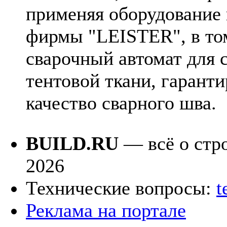
применяя оборудование
фирмы "LEISTER", в то
сварочный автомат для 
тентовой ткани, гарант
качество сварного шва.
BUILD.RU
— всё о стро
2026
Технические вопросы:
t
Реклама на портале