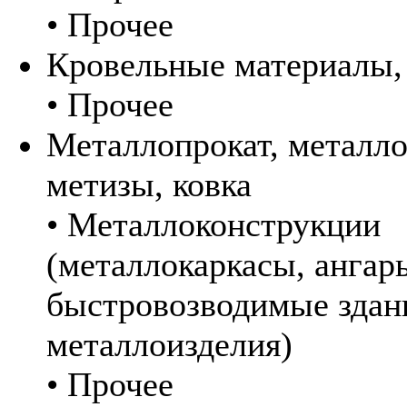
• Прочее
Кровельные материалы,
• Прочее
Металлопрокат, металло
метизы, ковка
• Металлоконструкции
(металлокаркасы, ангар
быстровозводимые здан
металлоизделия)
• Прочее