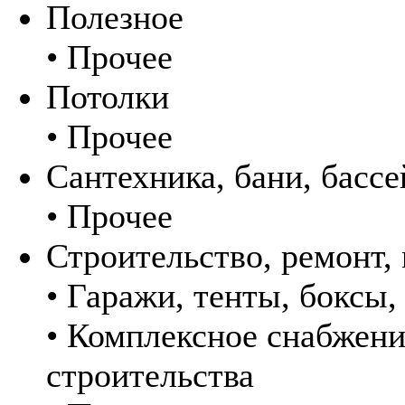
Полезное
• Прочее
Потолки
• Прочее
Сантехника, бани, басс
• Прочее
Строительство, ремонт,
• Гаражи, тенты, боксы
• Комплексное снабжени
строительства