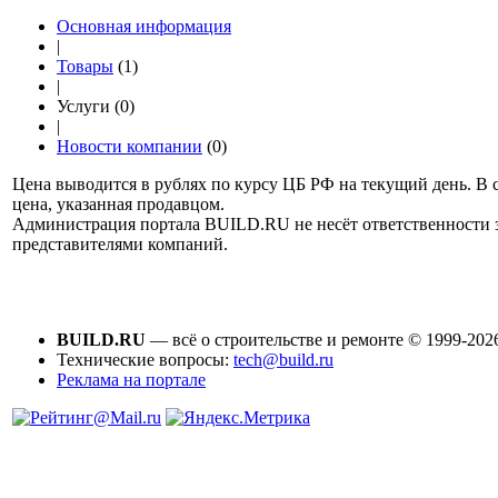
Основная информация
|
Товары
(1)
|
Услуги (0)
|
Новости компании
(0)
Цена выводится в рублях по курсу ЦБ РФ на текущий день. В 
цена, указанная продавцом.
Администрация портала BUILD.RU не несёт ответственности
представителями компаний.
BUILD.RU
— всё о строительстве и ремонте © 1999-202
Технические вопросы:
tech@build.ru
Реклама на портале