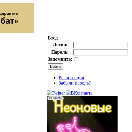
Вход
Логин:
Пароль:
Запомнить:
Регистрация
Забыли пароль?