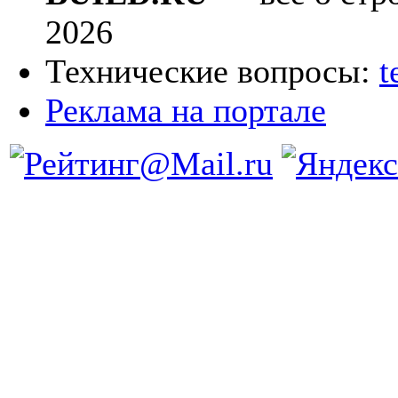
2026
Технические вопросы:
t
Реклама на портале