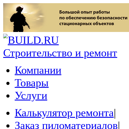
Строительство и ремонт
Компании
Товары
Услуги
Калькулятор ремонта
|
Заказ пиломатериалов
|