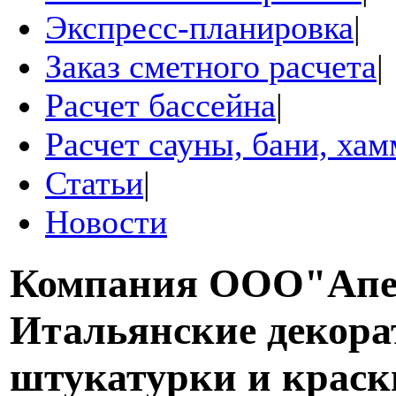
Экспресс-планировка
|
Заказ сметного расчета
|
Расчет бассейна
|
Расчет сауны, бани, ха
Статьи
|
Новости
Компания
ООО"Апе
Итальянские декор
штукатурки и краск