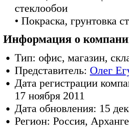
стеклообои
• Покраска, грунтовка с
Информация о компани
Тип:
офис, магазин, скл
Представитель:
Олег Ег
Дата регистрации компа
17 ноября 2011
Дата обновления:
15 де
Регион:
Россия, Арханг