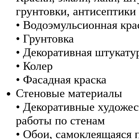
грунтовки, антисептики
• Водоэмульсионная кра
• Грунтовка
• Декоративная штукату
• Колер
• Фасадная краска
Стеновые материалы
• Декоративные художе
работы по стенам
• Обои, самоклеящаяся 