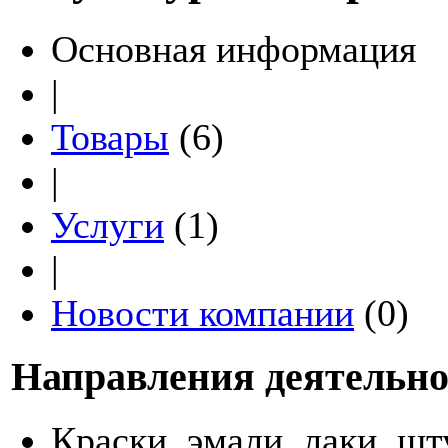
Основная информация
|
Товары
(6)
|
Услуги
(1)
|
Новости компании
(0)
Направления деятельно
Краски, эмали, лаки, шт