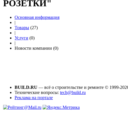
РОЗЕТКИ"
Основная информация
|
Товары
(27)
|
Услуги
(0)
|
Новости компании (0)
BUILD.RU
— всё о строительстве и ремонте © 1999-202
Технические вопросы:
tech@build.ru
Реклама на портале