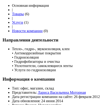
Основная информация
|
Товары
(6)
|
Услуги
(1)
|
Новости компании
(0)
Направления деятельности
Тепло-, гидро-, звукоизоляция, клеи
• Антикоррозийные покрытия
• Гидроизоляция
• Гидрофобизаторы и очистка
• Уплотнители, самоклеящиеся ленты
• Услуги по гидроизоляции
Информация о компании
Тип:
офис, магазин, склад
Представитель:
Лариса Васильевна Моторная
Дата регистрации компании на сайте:
26 февраля 2012
Дата обновления:
24 июня 2014