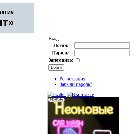
Вход
Логин:
Пароль:
Запомнить:
Регистрация
Забыли пароль?