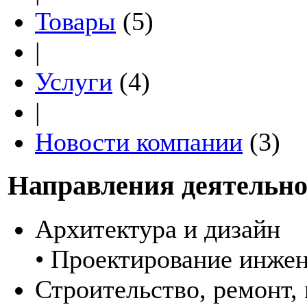
Товары
(5)
|
Услуги
(4)
|
Новости компании
(3)
Направления деятельно
Архитектура и дизайн
• Проектирование инже
Строительство, ремонт,