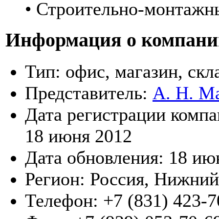
• Строительно-монтажн
Информация о компани
Тип:
офис, магазин, скл
Представитель:
А. Н. М
Дата регистрации компа
18 июня 2012
Дата обновления:
18 ию
Регион:
Россия, Нижний
Телефон:
+7 (831) 423-7