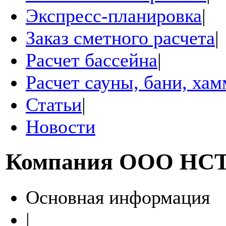
Экспресс-планировка
|
Заказ сметного расчета
|
Расчет бассейна
|
Расчет сауны, бани, ха
Статьи
|
Новости
Компания
ООО НС
Основная информация
|