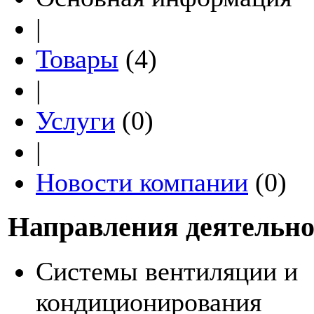
|
Товары
(4)
|
Услуги
(0)
|
Новости компании
(0)
Направления деятельно
Системы вентиляции и
кондиционирования