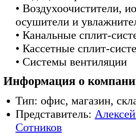
• Воздухоочистители, и
осушители и увлажните
• Канальные сплит-сис
• Кассетные сплит-сист
• Системы вентиляции
Информация о компани
Тип:
офис, магазин, скл
Представитель:
Алексей
Сотников