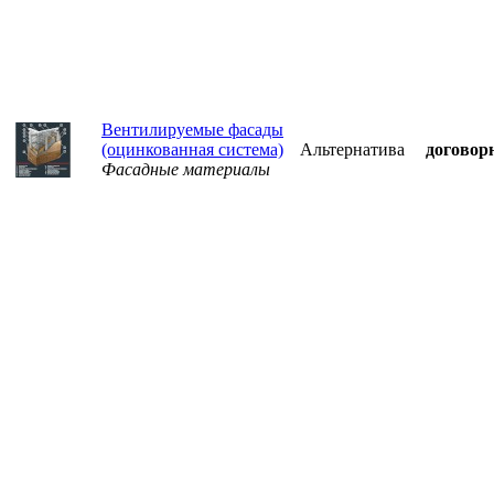
Вентилируемые фасады
(оцинкованная система)
Альтернатива
договор
Фасадные материалы