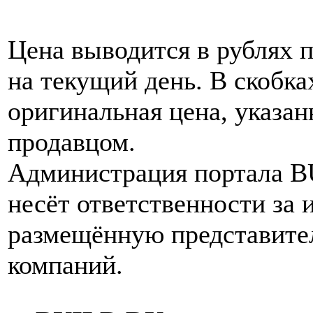
Цена выводится в рублях 
на текущий день. В скобка
оригинальная цена, указан
продавцом.
Администрация портала 
несёт ответственности за
размещённую представите
компаний.