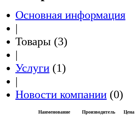
Основная информация
|
Товары (3)
|
Услуги
(1)
|
Новости компании
(0)
Наименование
Производитель
Цена