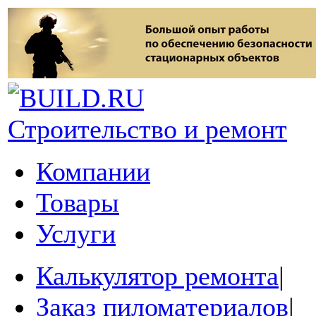
Строительство и ремонт
Компании
Товары
Услуги
Калькулятор ремонта
|
Заказ пиломатериалов
|