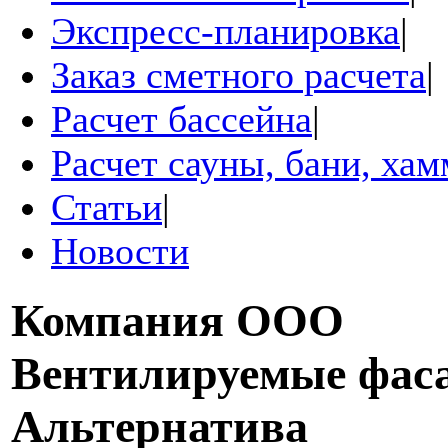
Экспресс-планировка
|
Заказ сметного расчета
|
Расчет бассейна
|
Расчет сауны, бани, ха
Статьи
|
Новости
Компания
ООО
Вентилируемые фас
Альтернатива