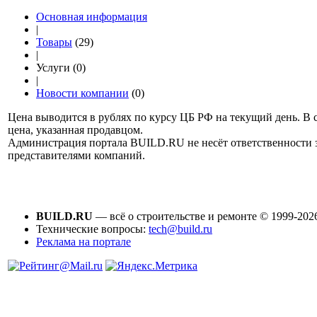
Основная информация
|
Товары
(29)
|
Услуги (0)
|
Новости компании
(0)
Цена выводится в рублях по курсу ЦБ РФ на текущий день. В 
цена, указанная продавцом.
Администрация портала BUILD.RU не несёт ответственности
представителями компаний.
BUILD.RU
— всё о строительстве и ремонте © 1999-202
Технические вопросы:
tech@build.ru
Реклама на портале