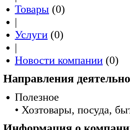
Товары
(0)
|
Услуги
(0)
|
Новости компании
(0)
Направления деятельно
Полезное
• Хозтовары, посуда, бы
Информация о компани