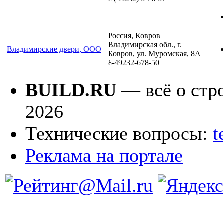
Россия, Ковров
Владимирская обл., г.
Владимирские двери, ООО
Ковров, ул. Муромская, 8А
8-49232-678-50
BUILD.RU
— всё о стро
2026
Технические вопросы:
t
Реклама на портале