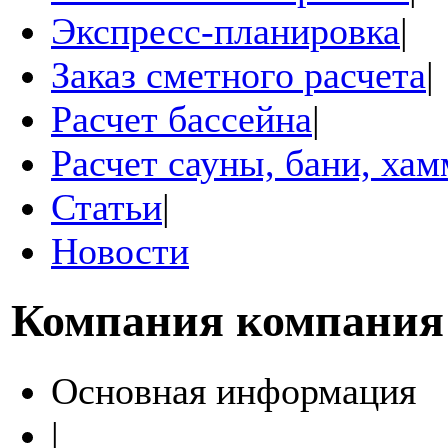
Экспресс-планировка
|
Заказ сметного расчета
|
Расчет бассейна
|
Расчет сауны, бани, ха
Статьи
|
Новости
Компания
компания
Основная информация
|