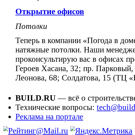
Открытие офисов
Потолки
Теперь в компании «Погода в дом
натяжные потолки. Наши менедж
проконсультирую вас в офисах пр
Героев Хасана, 32; пр. Парковый, 
Леонова, 68; Солдатова, 15 (ТЦ 
BUILD.RU
— всё о строительств
Технические вопросы:
tech@build
Реклама на портале