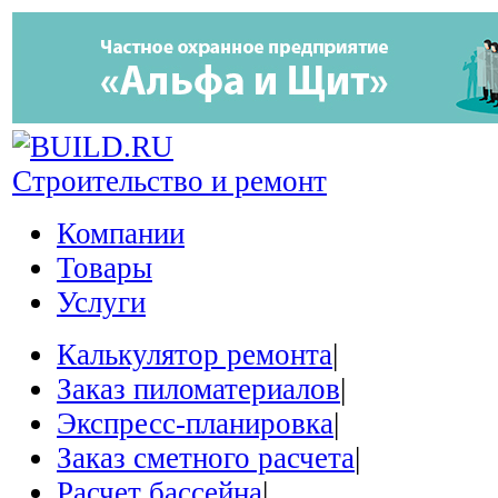
Строительство и ремонт
Компании
Товары
Услуги
Калькулятор ремонта
|
Заказ пиломатериалов
|
Экспресс-планировка
|
Заказ сметного расчета
|
Расчет бассейна
|