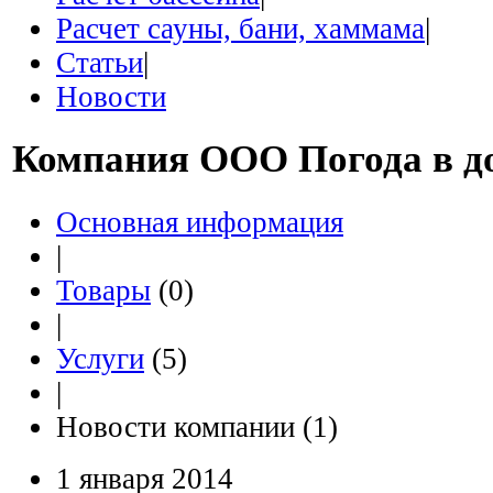
Расчет сауны, бани, хаммама
|
Статьи
|
Новости
Компания
ООО Погода в д
Основная информация
|
Товары
(0)
|
Услуги
(5)
|
Новости компании (1)
1 января 2014