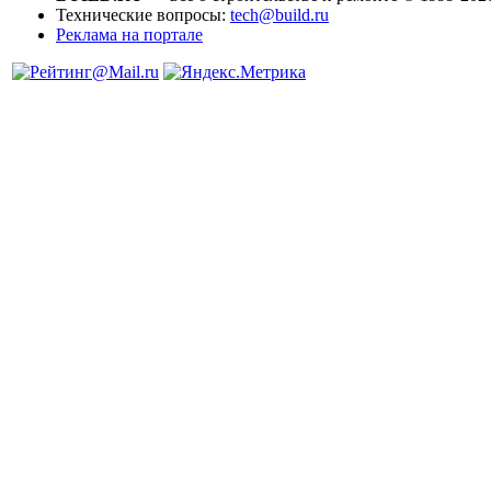
Технические вопросы:
tech@build.ru
Реклама на портале