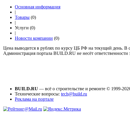
Основная информация
|
Товары
(0)
|
Услуги (0)
|
Новости компании
(0)
Цена выводится в рублях по курсу ЦБ РФ на текущий день. В с
Администрация портала BUILD.RU не несёт ответственности
BUILD.RU
— всё о строительстве и ремонте © 1999-202
Технические вопросы:
tech@build.ru
Реклама на портале