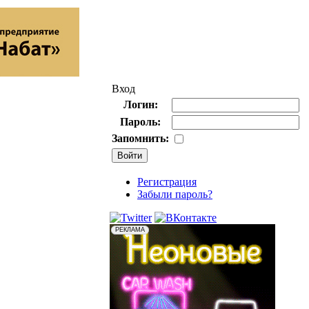
Вход
Логин:
Пароль:
Запомнить:
Регистрация
Забыли пароль?