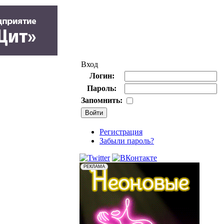
Вход
Логин:
Пароль:
Запомнить:
Регистрация
Забыли пароль?