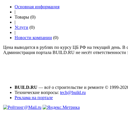
Основная информация
|
Товары (0)
|
Услуги
(0)
|
Новости компании
(0)
Цена выводится в рублях по курсу ЦБ РФ на текущий день. В с
Администрация портала BUILD.RU не несёт ответственности
BUILD.RU
— всё о строительстве и ремонте © 1999-202
Технические вопросы:
tech@build.ru
Реклама на портале