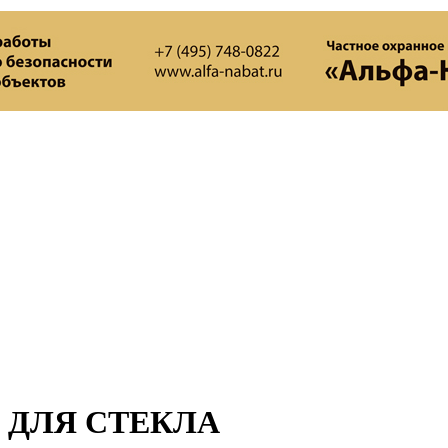
 ДЛЯ СТЕКЛА