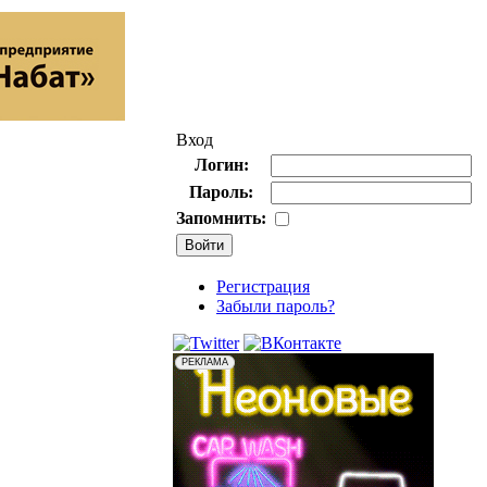
Вход
Логин:
Пароль:
Запомнить:
Регистрация
Забыли пароль?