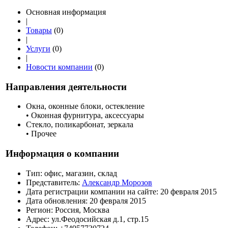
Основная информация
|
Товары
(0)
|
Услуги
(0)
|
Новости компании
(0)
Направления деятельности
Окна, оконные блоки, остекление
• Оконная фурнитура, аксессуары
Стекло, поликарбонат, зеркала
• Прочее
Информация о компании
Тип:
офис, магазин, склад
Представитель:
Александр Морозов
Дата регистрации компании на сайте:
20 февраля 2015
Дата обновления:
20 февраля 2015
Регион:
Россия, Москва
Адрес:
ул.Феодосийская д.1, стр.15