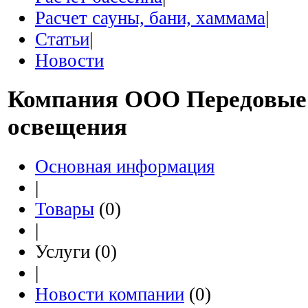
Расчет сауны, бани, хаммама
|
Статьи
|
Новости
Компания
ООО Передовые 
освещения
Основная информация
|
Товары
(0)
|
Услуги (0)
|
Новости компании
(0)