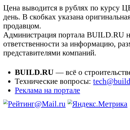
Цена выводится в рублях по курсу Ц
день. В скобках указана оригинальная
продавцом.
Администрация портала BUILD.RU н
ответственности за информацию, ра
представителями компаний.
BUILD.RU
— всё о строительств
Технические вопросы:
tech@build
Реклама на портале