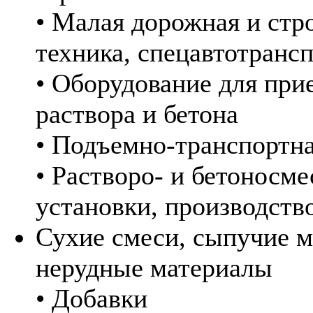
• Малая дорожная и стр
техника, спецавтотранс
• Оборудование для при
раствора и бетона
• Подъемно-транспортна
• Растворо- и бетоносм
установки, производств
Сухие смеси, сыпучие м
нерудные материалы
• Добавки