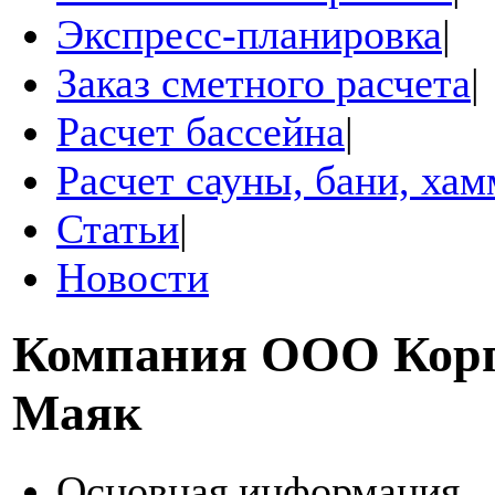
Экспресс-планировка
|
Заказ сметного расчета
|
Расчет бассейна
|
Расчет сауны, бани, ха
Статьи
|
Новости
Компания
ООО Кор
Маяк
Основная информация