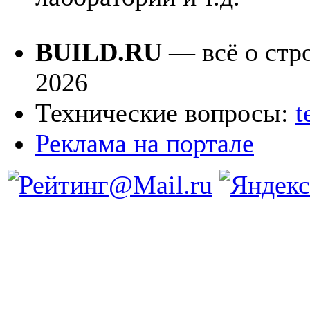
BUILD.RU
— всё о стро
2026
Технические вопросы:
t
Реклама на портале