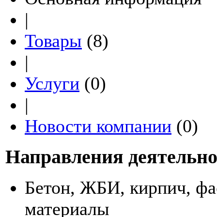
|
Товары
(8)
|
Услуги
(0)
|
Новости компании
(0)
Направления деятельно
Бетон, ЖБИ, кирпич, ф
материалы