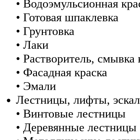
• Водоэмульсионная кра
• Готовая шпаклевка
• Грунтовка
• Лаки
• Растворитель, смывка 
• Фасадная краска
• Эмали
Лестницы, лифты, эска
• Винтовые лестницы
• Деревянные лестницы