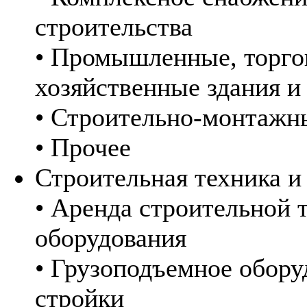
строительства
• Промышленные, торго
хозяйственные здания и
• Строительно-монтажн
• Прочее
Строительная техника и
• Аренда строительной 
оборудования
• Грузоподъемное обору
стройки