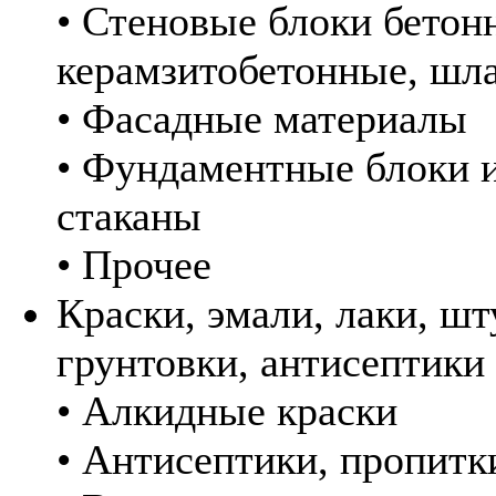
• Стеновые блоки бетон
керамзитобетонные, шл
• Фасадные материалы
• Фундаментные блоки 
стаканы
• Прочее
Краски, эмали, лаки, шт
грунтовки, антисептики
• Алкидные краски
• Антисептики, пропитк