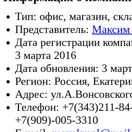
Тип:
офис, магазин, скл
Представитель:
Максим
Дата регистрации компа
3 марта 2016
Дата обновления:
3 мар
Регион:
Россия, Екатери
Адрес:
ул.А.Вонсовског
Телефон:
+7(343)211-84-
+7(909)-005-3310