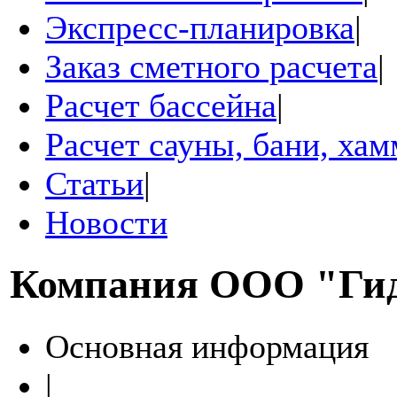
Экспресс-планировка
|
Заказ сметного расчета
|
Расчет бассейна
|
Расчет сауны, бани, ха
Статьи
|
Новости
Компания
ООО "Ги
Основная информация
|