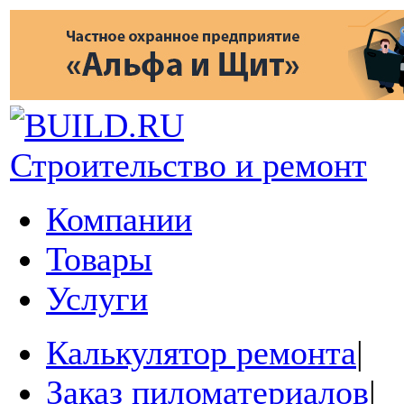
Строительство и ремонт
Компании
Товары
Услуги
Калькулятор ремонта
|
Заказ пиломатериалов
|