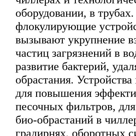
оборудовании, в трубах
флокулирующие устрой
вызывают укрупнение 
частиц загрязнений в во
развитие бактерий, удал
обрастания. Устройства
для повышения эффекти
песочных фильтров, для
био-обрастаний в чилле
градирнях, оборотных с