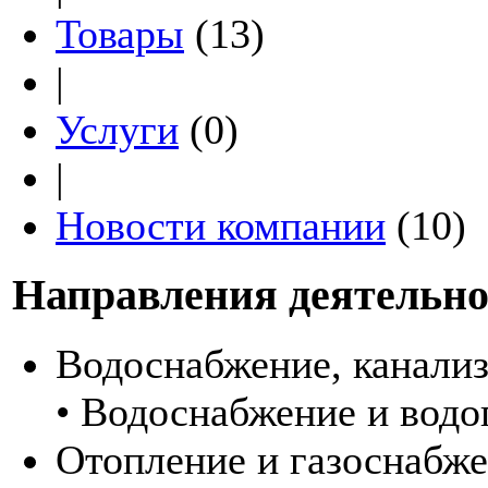
Товары
(13)
|
Услуги
(0)
|
Новости компании
(10)
Направления деятельно
Водоснабжение, канали
• Водоснабжение и водо
Отопление и газоснабж