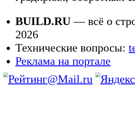
BUILD.RU
— всё о стро
2026
Технические вопросы:
t
Реклама на портале