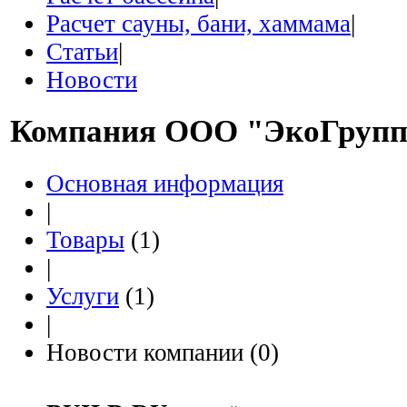
Расчет сауны, бани, хаммама
|
Статьи
|
Новости
Компания
ООО "ЭкоГрупп
Основная информация
|
Товары
(1)
|
Услуги
(1)
|
Новости компании (0)