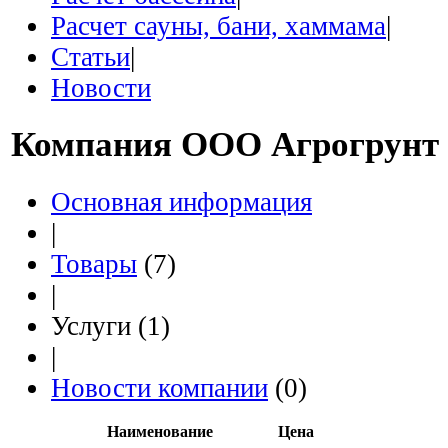
Расчет сауны, бани, хаммама
|
Статьи
|
Новости
Компания
ООО Агрогрунт
Основная информация
|
Товары
(7)
|
Услуги (1)
|
Новости компании
(0)
Наименование
Цена