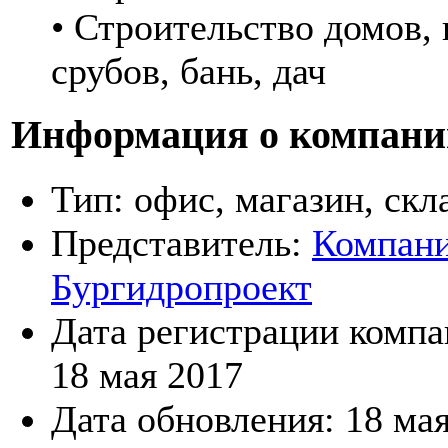
• Строительство домов, 
срубов, бань, дач
Информация о компани
Тип:
офис, магазин, скл
Представитель:
Компан
Бургидропроект
Дата регистрации компа
18 мая 2017
Дата обновления:
18 ма