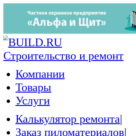
Строительство и ремонт
Компании
Товары
Услуги
Калькулятор ремонта
|
Заказ пиломатериалов
|