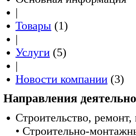
|
Товары
(1)
|
Услуги
(5)
|
Новости компании
(3)
Направления деятельно
Строительство, ремонт,
• Строительно-монтажн