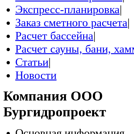
Экспресс-планировка
|
Заказ сметного расчета
|
Расчет бассейна
|
Расчет сауны, бани, ха
Статьи
|
Новости
Компания
ООО
Бургидропроект
Основная информация