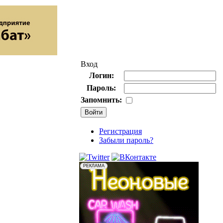
Вход
Логин:
Пароль:
Запомнить:
Регистрация
Забыли пароль?