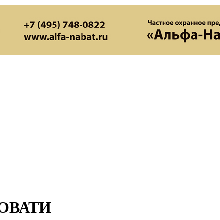
ОВАТИ