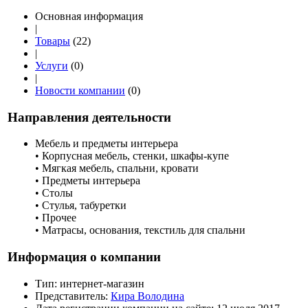
Основная информация
|
Товары
(22)
|
Услуги
(0)
|
Новости компании
(0)
Направления деятельности
Мебель и предметы интерьера
• Корпусная мебель, стенки, шкафы-купе
• Мягкая мебель, спальни, кровати
• Предметы интерьера
• Столы
• Стулья, табуретки
• Прочее
• Матрасы, основания, текстиль для спальни
Информация о компании
Тип:
интернет-магазин
Представитель:
Кира Володина