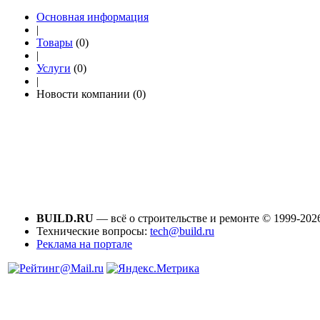
Основная информация
|
Товары
(0)
|
Услуги
(0)
|
Новости компании (0)
BUILD.RU
— всё о строительстве и ремонте © 1999-202
Технические вопросы:
tech@build.ru
Реклама на портале