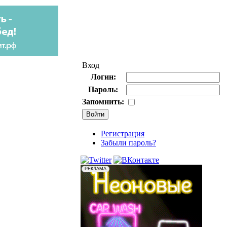
Вход
Логин:
Пароль:
Запомнить:
Регистрация
Забыли пароль?