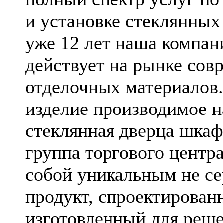
и установке стеклянных
уже 12 лет наша компан
действует на рынке сов
отделочных материалов
изделие производимое н
стеклянная дверца шкаф
группа торгового центра
собой уникальным не с
продукт, спроектирован
изготовленный для реш