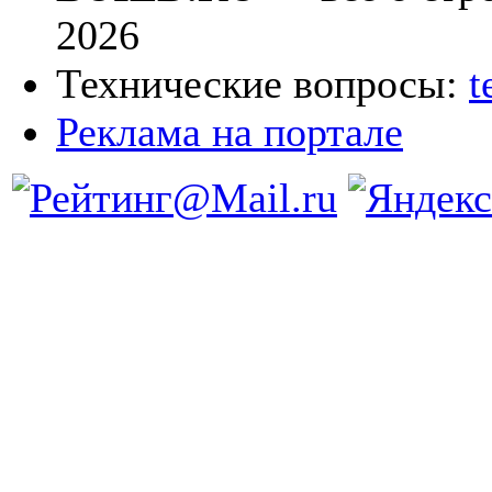
2026
Технические вопросы:
t
Реклама на портале