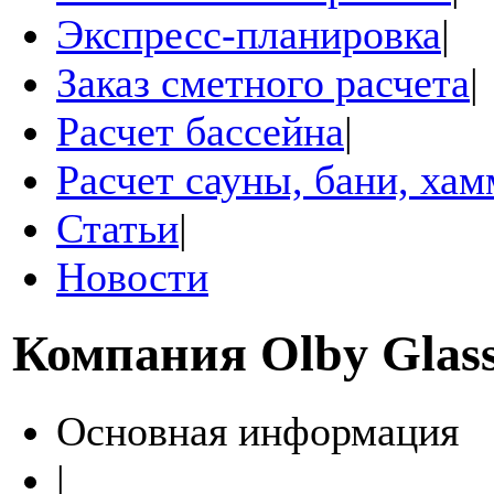
Экспресс-планировка
|
Заказ сметного расчета
|
Расчет бассейна
|
Расчет сауны, бани, ха
Статьи
|
Новости
Компания
Olby Glas
Основная информация
|