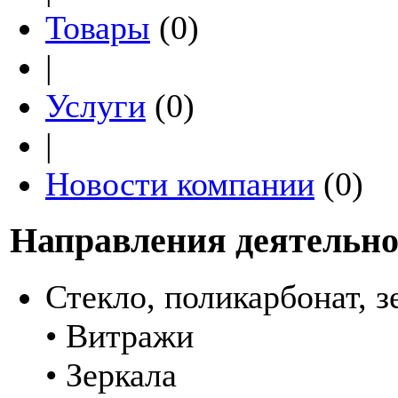
Товары
(0)
|
Услуги
(0)
|
Новости компании
(0)
Направления деятельно
Стекло, поликарбонат, з
• Витражи
• Зеркала