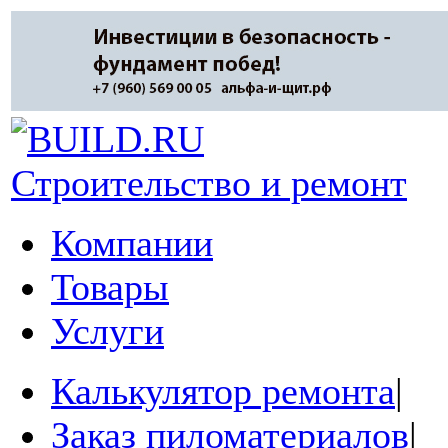
Строительство и ремонт
Компании
Товары
Услуги
Калькулятор ремонта
|
Заказ пиломатериалов
|