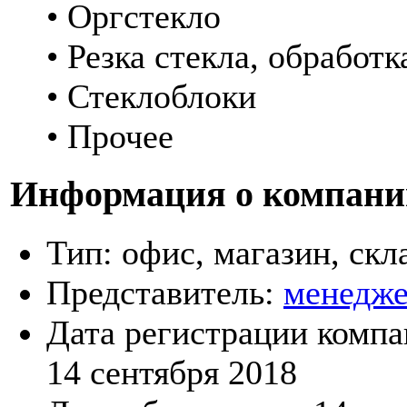
• Оргстекло
• Резка стекла, обработк
• Стеклоблоки
• Прочее
Информация о компани
Тип:
офис, магазин, скл
Представитель:
менедже
Дата регистрации компа
14 сентября 2018