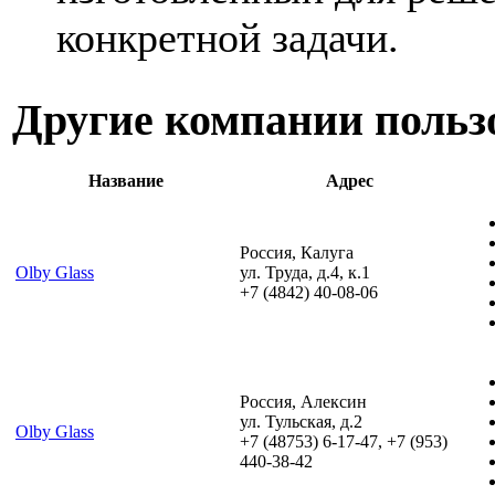
конкретной задачи.
Другие компании польз
Название
Адрес
Россия, Калуга
Olby Glass
ул. Труда, д.4, к.1
+7 (4842) 40-08-06
Россия, Алексин
ул. Тульская, д.2
Olby Glass
+7 (48753) 6-17-47, +7 (953)
440-38-42