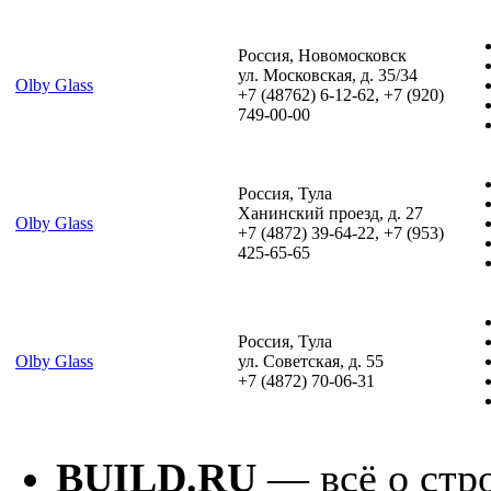
Россия, Новомосковск
ул. Московская, д. 35/34
Olby Glass
+7 (48762) 6-12-62, +7 (920)
749-00-00
Россия, Тула
Ханинский проезд, д. 27
Olby Glass
+7 (4872) 39-64-22, +7 (953)
425-65-65
Россия, Тула
Olby Glass
ул. Советская, д. 55
+7 (4872) 70-06-31
BUILD.RU
— всё о стро