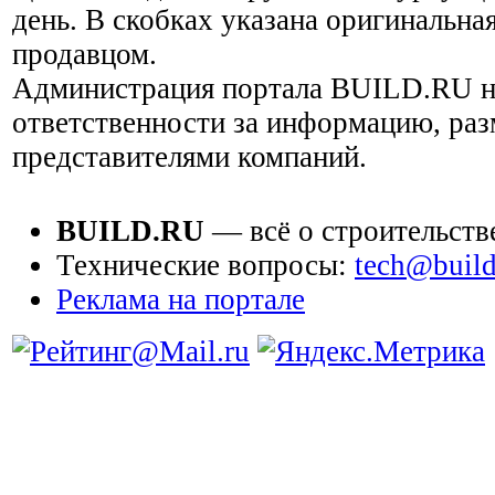
день. В скобках указана оригинальная
продавцом.
Администрация портала BUILD.RU н
ответственности за информацию, ра
представителями компаний.
BUILD.RU
— всё о строительств
Технические вопросы:
tech@build
Реклама на портале