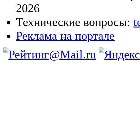
2026
Технические вопросы:
t
Реклама на портале