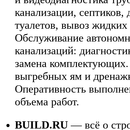
канализации, септиков,
туалетов, вывоз жидких
Обслуживание автоном
канализаций: диагностик
замена комплектующих.
выгребных ям и дренаж
Оперативность выполне
объема работ.
BUILD.RU
— всё о стро