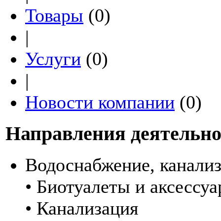
Товары
(0)
|
Услуги
(0)
|
Новости компании
(0)
Направления деятельно
Водоснабжение, канали
• Биотуалеты и аксессу
• Канализация